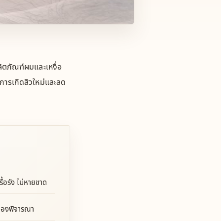
ผลิตภัณฑ์ผมและเหงื่อ
การเกิดสิวใหม่และลด
รื้อรัง ไม่หายขาด
ต้องพิจารณา