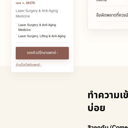
เลข ว. 29276
Laser Surgery & Anti-Aging
ข้อผิดพลาดที่ควรเลี
Medicine
Laser Surgery & Anti-Aging
Medicine
Laser Surgery, Lifting & Anti-Aging
จองคิวปรึกษาแพทย์ ›
อ่านโปรไฟล์แพทย์ ›
ทำความเข้
บ่อย
สิวอุดตัน (Com