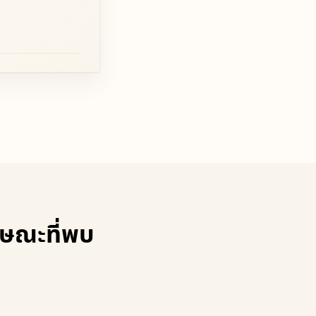
กษณะที่พบ