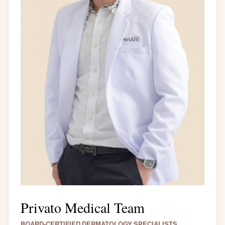
Privato Medical Team
BOARD-CERTIFIED DERMATOLOGY SPECIALISTS