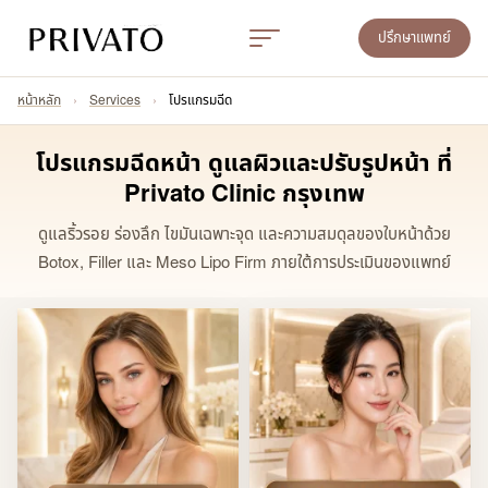
ปรึกษาแพทย์
หน้าหลัก
›
Services
›
โปรแกรมฉีด
โปรแกรมฉีดหน้า ดูแลผิวและปรับรูปหน้า ที่
Privato Clinic กรุงเทพ
ดูแลริ้วรอย ร่องลึก ไขมันเฉพาะจุด และความสมดุลของใบหน้าด้วย
Botox, Filler และ Meso Lipo Firm ภายใต้การประเมินของแพทย์