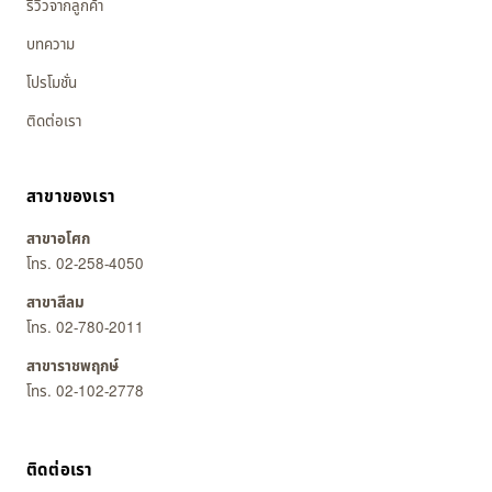
รีวิวจากลูกค้า
บทความ
โปรโมชั่น
ติดต่อเรา
สาขาของเรา
สาขาอโศก
โทร. 02-258-4050
สาขาสีลม
โทร. 02-780-2011
สาขาราชพฤกษ์
โทร. 02-102-2778
ติดต่อเรา