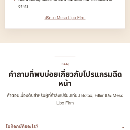
อาหาร
ปรึกษา Meso Lipo Firm
FAQ
คำถามที่พบบ่อยเกี่ยวกับโปรแกรมฉีด
หน้า
คำตอบเบื้องต้นสำหรับผู้ที่กำลังเปรียบเทียบ Botox, Filler และ Meso
Lipo Firm
โบท็อกซ์คืออะไร?