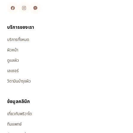
บริการของเรา
บริการทั้งหมด
ผิวหน้า
ดูแลผิว
เลเซอร์
วิตามินบำรุงผิว
ข้อมูลคลินิก
เกี่ยวกับพริวาโต
ทีมแพทย์