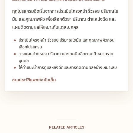
ทุกโปรแกรมฉีดเริ่มจากการประเมินโครงหน้า ริ้วรอย ปริมาณไข
มัน และคุณภาพผิว เพื่อเลือกตัวยา ปริมาณ ตำแหน่งฉีด และ
แผนติดตามผลให้เหมาะกับแต่ละบุคคล
ประเมินโครงหน้า ริ้วรอย ปริมาณไขมัน และคุณภาพผิวก่อน
เลือกโปรแกรม
วางแผนตำแหน่ง ปริมาณ และเทคนิคฉีดตามเป้าหมายราย
บุคคล
ให้คำแนะนำการดูแลหลังฉีดและการติดตามผลอย่างเหมาะสม
อ่านประวัติแพทย์ฉบับเต็ม
RELATED ARTICLES