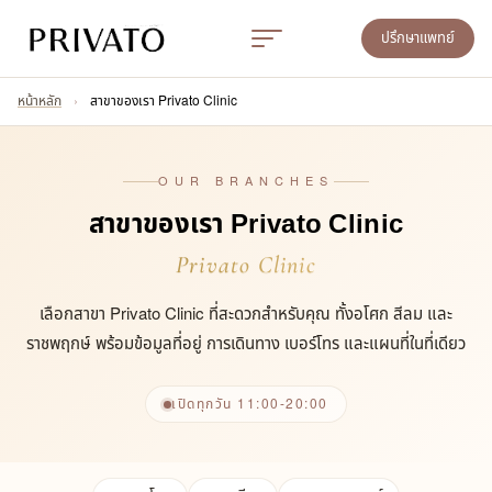
ปรึกษาแพทย์
หน้าหลัก
›
สาขาของเรา Privato Clinic
OUR BRANCHES
สาขาของเรา Privato Clinic
Privato Clinic
เลือกสาขา Privato Clinic ที่สะดวกสำหรับคุณ ทั้งอโศก สีลม และ
ราชพฤกษ์ พร้อมข้อมูลที่อยู่ การเดินทาง เบอร์โทร และแผนที่ในที่เดียว
เปิดทุกวัน 11:00-20:00