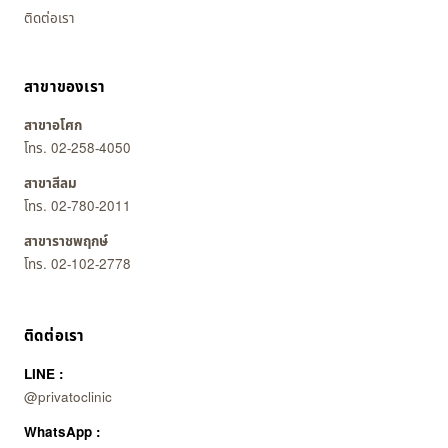
ติดต่อเรา
สาขาของเรา
สาขาอโศก
โทร. 02-258-4050
สาขาสีลม
โทร. 02-780-2011
สาขาราชพฤกษ์
โทร. 02-102-2778
ติดต่อเรา
LINE :
@privatoclinic
WhatsApp :