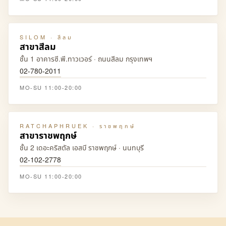
SILOM · สีลม
สาขาสีลม
ชั้น 1 อาคารซี.พี.ทาวเวอร์ · ถนนสีลม กรุงเทพฯ
02-780-2011
MO-SU 11:00-20:00
RATCHAPHRUEK · ราชพฤกษ์
สาขาราชพฤกษ์
ชั้น 2 เดอะคริสตัล เอสบี ราชพฤกษ์ · นนทบุรี
02-102-2778
MO-SU 11:00-20:00