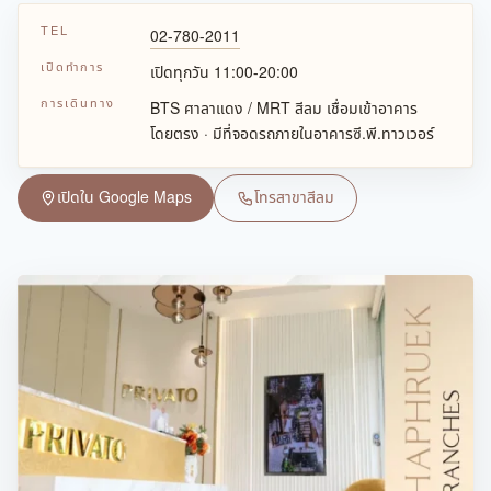
TEL
02-780-2011
เปิดทำการ
เปิดทุกวัน 11:00-20:00
การเดินทาง
BTS ศาลาแดง / MRT สีลม เชื่อมเข้าอาคาร
โดยตรง · มีที่จอดรถภายในอาคารซี.พี.ทาวเวอร์
เปิดใน Google Maps
โทรสาขาสีลม