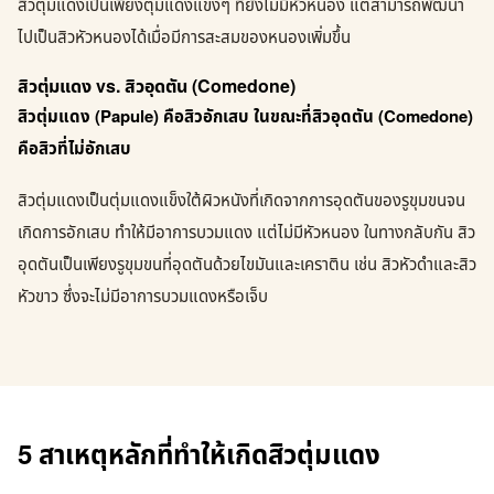
สิวตุ่มแดงเป็นเพียงตุ่มแดงแข็งๆ ที่ยังไม่มีหัวหนอง แต่สามารถพัฒนา
ไปเป็นสิวหัวหนองได้เมื่อมีการสะสมของหนองเพิ่มขึ้น
สิวตุ่มแดง vs. สิวอุดตัน (Comedone)
สิวตุ่มแดง (Papule) คือสิวอักเสบ ในขณะที่สิวอุดตัน (Comedone)
คือสิวที่ไม่อักเสบ
สิวตุ่มแดงเป็นตุ่มแดงแข็งใต้ผิวหนังที่เกิดจากการอุดตันของรูขุมขนจน
เกิดการอักเสบ ทำให้มีอาการบวมแดง แต่ไม่มีหัวหนอง ในทางกลับกัน สิว
อุดตันเป็นเพียงรูขุมขนที่อุดตันด้วยไขมันและเคราติน เช่น สิวหัวดำและสิว
หัวขาว ซึ่งจะไม่มีอาการบวมแดงหรือเจ็บ
5 สาเหตุหลักที่ทำให้เกิดสิวตุ่มแดง