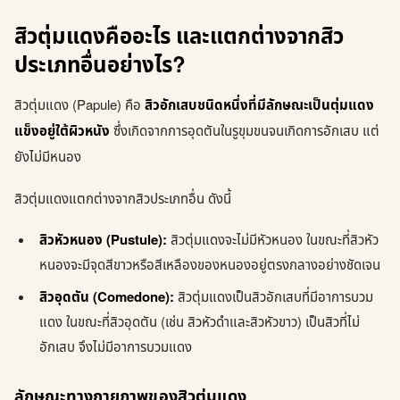
สิวตุ่มแดงคืออะไร และแตกต่างจากสิว
ประเภทอื่นอย่างไร?
สิวตุ่มแดง (Papule) คือ
สิวอักเสบชนิดหนึ่งที่มีลักษณะเป็นตุ่มแดง
แข็งอยู่ใต้ผิวหนัง
ซึ่งเกิดจากการอุดตันในรูขุมขนจนเกิดการอักเสบ แต่
ยังไม่มีหนอง
สิวตุ่มแดงแตกต่างจากสิวประเภทอื่น ดังนี้
สิวหัวหนอง (Pustule):
สิวตุ่มแดงจะไม่มีหัวหนอง ในขณะที่สิวหัว
หนองจะมีจุดสีขาวหรือสีเหลืองของหนองอยู่ตรงกลางอย่างชัดเจน
สิวอุดตัน (Comedone):
สิวตุ่มแดงเป็นสิวอักเสบที่มีอาการบวม
แดง ในขณะที่สิวอุดตัน (เช่น สิวหัวดำและสิวหัวขาว) เป็นสิวที่ไม่
อักเสบ จึงไม่มีอาการบวมแดง
ลักษณะทางกายภาพของสิวตุ่มแดง