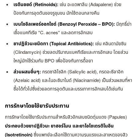
เรตินอยด์ (Retinoids):
เช่น อะแดพาลีน (Adapalene) ช่วย
ป้องกันการอุดตันของรูขุมขน มักใช้ตอนกลางคืน
เบนโซอิลเพอร์ออกไซด์ (Benzoyl Peroxide – BPO):
มีฤทธิ์ฆ่า
เชื้อแบคทีเรีย *C. acnes* และลดการอักเสบ
ยาปฏิชีวนะชนิดทา (Topical Antibiotics):
เช่น คลินดามัยซิน
(Clindamycin) ช่วยลดปริมาณแบคทีเรียและการอักเสบ โดยส่วน
ใหญ่มักใช้ร่วมกับ BPO เพื่อป้องกันการดื้อยา
ส่วนผสมอื่นๆ:
กรดซาลิไซลิก (Salicylic acid), กรดอะซีลาอิก
(Azelaic acid) และไนอะซินาไมด์ (Niacinamide) เป็นส่วนผสมที่หา
ซื้อได้ทั่วไปซึ่งช่วยลดการอุดตันและบรรเทาการอักเสบได้เช่นกัน
การรักษาโดยใช้ยารับประทาน
การรักษาโดยใช้ยารับประทานสำหรับสิวอักเสบชนิดตุ่มแดง (Papules)
ประกอบด้วยยาปฏิชีวนะ ยาฮอร์โมน และยาไอโซเตรติโนอิน
(Isotretinoin)
ซึ่งแพทย์จะเลือกใช้ตามความรุนแรงและสาเหตุของสิว