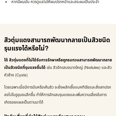
หากมีผมมัน ควรดูแลไม่ให้ผมปรกหน้าและสระผมเป็นประจำ
สิวตุ่มแดงสามารถพัฒนากลายเป็นสิวชนิด
รุนแรงได้หรือไม่?
ได้ สิวตุ่มแดงที่ไม่ได้รับการรักษาหรือถูกรบกวนสามารถพัฒนากลาย
เป็นสิวชนิดที่รุนแรงขึ้นได้
เช่น สิวอักเสบขนาดใหญ่ (Nodules) และสิว
หัวช้าง (Cysts)
โดยเฉพาะเมื่อมีการบีบหรือเค้นสิว จะยิ่งผลักเชื้อแบคทีเรียและสิ่งสกปรก
ลงไปในรูขุมขนลึกขึ้น ทำให้การอักเสบรุนแรงและเพิ่มความเสี่ยงในการ
เกิดรอยแผลเป็นตามมาได้