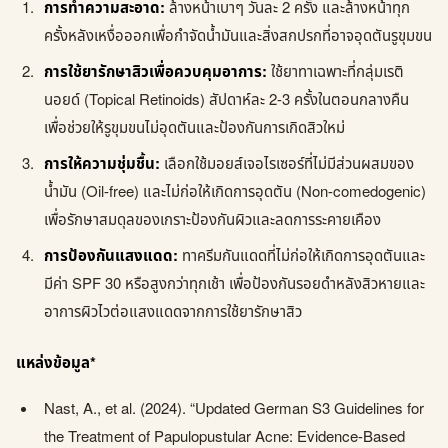
การทำความสะอาด:
ล้างหน้าเบาๆ วันละ 2 ครั้ง และล้างหน้าทุก
ครั้งหลังเหงื่อออกเพื่อกำจัดน้ำมันและสิ่งสกปรกที่อาจอุดตันรูขุมขน
การใช้ยารักษาสิวเพื่อควบคุมอาการ:
ใช้ยาทาเฉพาะที่กลุ่มเรติ
นอยด์ (Topical Retinoids) สัปดาห์ละ 2-3 ครั้งในตอนกลางคืน
เพื่อช่วยให้รูขุมขนไม่อุดตันและป้องกันการเกิดสิวใหม่
การให้ความชุ่มชื้น:
เลือกใช้มอยส์เจอไรเซอร์ที่ไม่มีส่วนผสมของ
น้ำมัน (Oil-free) และไม่ก่อให้เกิดการอุดตัน (Non-comedogenic)
เพื่อรักษาสมดุลของเกราะป้องกันผิวและลดการระคายเคือง
การป้องกันแสงแดด:
ทาครีมกันแดดที่ไม่ก่อให้เกิดการอุดตันและ
มีค่า SPF 30 หรือสูงกว่าทุกเช้า เพื่อป้องกันรอยดำหลังสิวหายและ
อาการผิวไวต่อแสงแดดจากการใช้ยารักษาสิว
แหล่งข้อมูล*
Nast, A., et al. (2024). “Updated German S3 Guidelines for
the Treatment of Papulopustular Acne: Evidence-Based