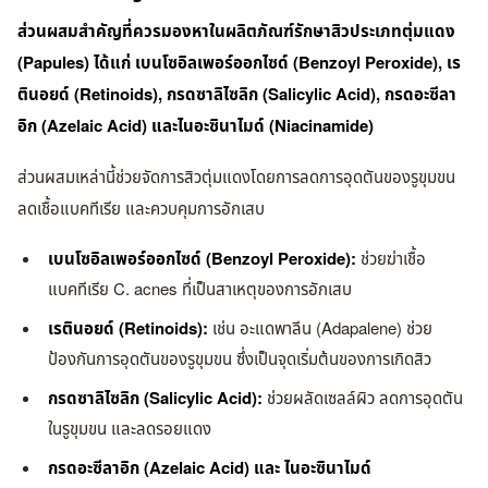
ส่วนผสมสำคัญที่ควรมองหาในผลิตภัณฑ์รักษาสิวประเภทตุ่มแดง
(Papules) ได้แก่ เบนโซอิลเพอร์ออกไซด์ (Benzoyl Peroxide), เร
ตินอยด์ (Retinoids), กรดซาลิไซลิก (Salicylic Acid), กรดอะซีลา
อิก (Azelaic Acid) และไนอะซินาไมด์ (Niacinamide)
ส่วนผสมเหล่านี้ช่วยจัดการสิวตุ่มแดงโดยการลดการอุดตันของรูขุมขน
ลดเชื้อแบคทีเรีย และควบคุมการอักเสบ
เบนโซอิลเพอร์ออกไซด์ (Benzoyl Peroxide):
ช่วยฆ่าเชื้อ
แบคทีเรีย C. acnes ที่เป็นสาเหตุของการอักเสบ
เรตินอยด์ (Retinoids):
เช่น อะแดพาลีน (Adapalene) ช่วย
ป้องกันการอุดตันของรูขุมขน ซึ่งเป็นจุดเริ่มต้นของการเกิดสิว
กรดซาลิไซลิก (Salicylic Acid):
ช่วยผลัดเซลล์ผิว ลดการอุดตัน
ในรูขุมขน และลดรอยแดง
กรดอะซีลาอิก (Azelaic Acid) และ ไนอะซินาไมด์