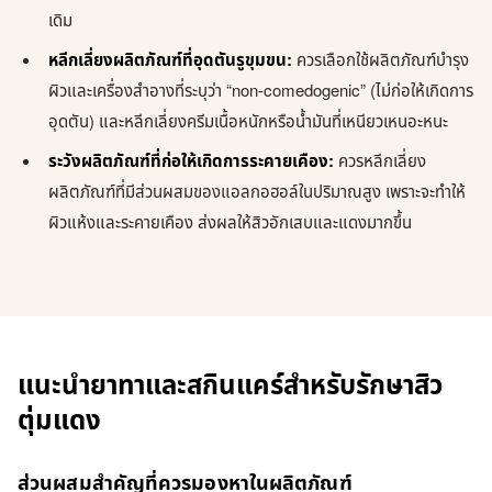
เดิม
หลีกเลี่ยงผลิตภัณฑ์ที่อุดตันรูขุมขน:
ควรเลือกใช้ผลิตภัณฑ์บำรุง
ผิวและเครื่องสำอางที่ระบุว่า “non-comedogenic” (ไม่ก่อให้เกิดการ
อุดตัน) และหลีกเลี่ยงครีมเนื้อหนักหรือน้ำมันที่เหนียวเหนอะหนะ
ระวังผลิตภัณฑ์ที่ก่อให้เกิดการระคายเคือง:
ควรหลีกเลี่ยง
ผลิตภัณฑ์ที่มีส่วนผสมของแอลกอฮอล์ในปริมาณสูง เพราะจะทำให้
ผิวแห้งและระคายเคือง ส่งผลให้สิวอักเสบและแดงมากขึ้น
แนะนำยาทาและสกินแคร์สำหรับรักษาสิว
ตุ่มแดง
ส่วนผสมสำคัญที่ควรมองหาในผลิตภัณฑ์