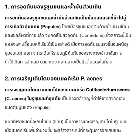
1. การอุดตันของรูขุมขนและน้ำมันส่วนเกิน
การอุดตันของรูขุมขนและน้ำมันส่วนเกินเป็นขั้นตอนแรกที่นำไปสู่
การเกิดสิวตุ่มแดง (Papules)
โดยเมื่อรูขุมขนอุดตันด้วยน้ำมัน (ซีบัม)
และเซลล์ผิวที่ตายแล้ว จะเกิดเป็นสิวอุดตัน (Comedone) ซึ่งสภาวะนี้เป็น
แหล่งเพาะเชื้อแบคทีเรียได้เป็นอย่างดี เมื่อการอุดตันรุนแรงขึ้นจนผนังรู
ขุมขนแตกออก จะกระตุ้นให้ระบบภูมิคุ้มกันของร่างกายเข้ามาจัดการ
ทำให้เกิดการอักเสบ บวม แดง และกลายเป็นสิวตุ่มแดงในที่สุด
2. การเจริญเติบโตของแบคทีเรีย P. acnes
การเจริญเติบโตที่มากเกินไปของแบคทีเรีย Cutibacterium acnes
(C. acnes) ในรูขุมขนที่อุดตัน
เป็นปัจจัยสำคัญที่ทำให้เกิดสิวอักเสบ
ชนิดตุ่มนูนแดง (Papule)
แบคทีเรียชนิดนี้จะกินไขมัน (ซีบัม) เป็นอาหารและเจริญเติบโตในรูขุมขน
เมื่อแบคทีเรียเพิ่มจำนวนขึ้น จะสร้างสารเคมีที่กระตุ้นการอักเสบและ