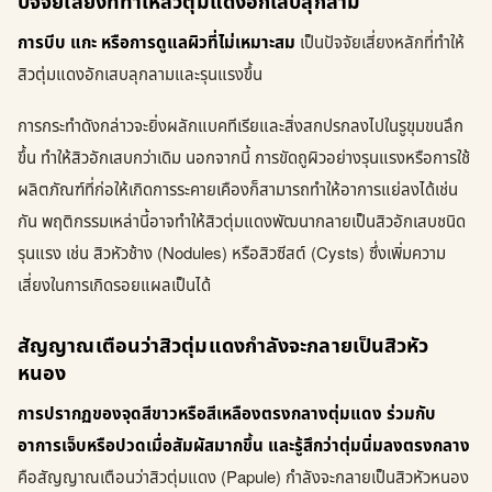
ปัจจัยเสี่ยงที่ทำให้สิวตุ่มแดงอักเสบลุกลาม
การบีบ แกะ หรือการดูแลผิวที่ไม่เหมาะสม
เป็นปัจจัยเสี่ยงหลักที่ทำให้
สิวตุ่มแดงอักเสบลุกลามและรุนแรงขึ้น
การกระทำดังกล่าวจะยิ่งผลักแบคทีเรียและสิ่งสกปรกลงไปในรูขุมขนลึก
ขึ้น ทำให้สิวอักเสบกว่าเดิม นอกจากนี้ การขัดถูผิวอย่างรุนแรงหรือการใช้
ผลิตภัณฑ์ที่ก่อให้เกิดการระคายเคืองก็สามารถทำให้อาการแย่ลงได้เช่น
กัน พฤติกรรมเหล่านี้อาจทำให้สิวตุ่มแดงพัฒนากลายเป็นสิวอักเสบชนิด
รุนแรง เช่น สิวหัวช้าง (Nodules) หรือสิวซีสต์ (Cysts) ซึ่งเพิ่มความ
เสี่ยงในการเกิดรอยแผลเป็นได้
สัญญาณเตือนว่าสิวตุ่มแดงกำลังจะกลายเป็นสิวหัว
หนอง
การปรากฏของจุดสีขาวหรือสีเหลืองตรงกลางตุ่มแดง ร่วมกับ
อาการเจ็บหรือปวดเมื่อสัมผัสมากขึ้น และรู้สึกว่าตุ่มนิ่มลงตรงกลาง
คือสัญญาณเตือนว่าสิวตุ่มแดง (Papule) กำลังจะกลายเป็นสิวหัวหนอง