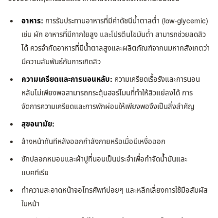
อาหาร:
การรับประทานอาหารที่มีค่าดัชนีน้ำตาลต่ำ (low-glycemic)
เช่น ผัก อาหารที่มีกากใยสูง และโปรตีนไขมันต่ำ สามารถช่วยลดสิว
ได้ ควรจำกัดอาหารที่มีน้ำตาลสูงและผลิตภัณฑ์จากนมหากสังเกตว่า
มีความสัมพันธ์กับการเกิดสิว
ความเครียดและการนอนหลับ:
ความเครียดเรื้อรังและการนอน
หลับไม่เพียงพอสามารถกระตุ้นฮอร์โมนที่ทำให้สิวแย่ลงได้ การ
จัดการความเครียดและการพักผ่อนให้เพียงพอจึงเป็นสิ่งสำคัญ
สุขอนามัย:
ล้างหน้าทันทีหลังออกกำลังกายหรือเมื่อมีเหงื่อออก
ซักปลอกหมอนและผ้าปูที่นอนเป็นประจำเพื่อกำจัดน้ำมันและ
แบคทีเรีย
ทำความสะอาดหน้าจอโทรศัพท์บ่อยๆ และหลีกเลี่ยงการใช้มือสัมผัส
ใบหน้า