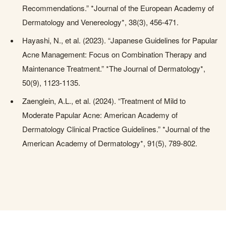
Recommendations.” *Journal of the European Academy of
Dermatology and Venereology*, 38(3), 456-471.
Hayashi, N., et al. (2023). “Japanese Guidelines for Papular
Acne Management: Focus on Combination Therapy and
Maintenance Treatment.” *The Journal of Dermatology*,
50(9), 1123-1135.
Zaenglein, A.L., et al. (2024). “Treatment of Mild to
Moderate Papular Acne: American Academy of
Dermatology Clinical Practice Guidelines.” *Journal of the
American Academy of Dermatology*, 91(5), 789-802.