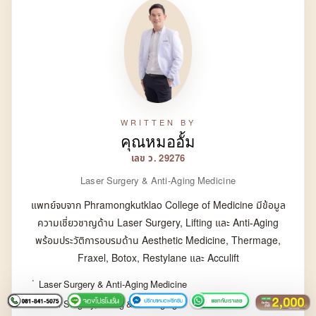
WRITTEN BY
คุณหมออั้ม
เลข ว. 29276
Laser Surgery & Anti-Aging Medicine
แพทย์จบจาก Phramongkutklao College of Medicine มีข้อมูล
ความเชี่ยวชาญด้าน Laser Surgery, Lifting และ Anti-Aging
พร้อมประวัติการอบรมด้าน Aesthetic Medicine, Thermage,
Fraxel, Botox, Restylane และ Acculift
Laser Surgery & Anti-Aging Medicine
Laser Surgery, Lifting & Anti-Aging