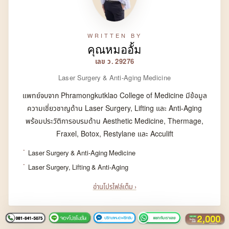
WRITTEN BY
คุณหมออั้ม
เลข ว. 29276
Laser Surgery & Anti-Aging Medicine
แพทย์จบจาก Phramongkutklao College of Medicine มีข้อมูล
ความเชี่ยวชาญด้าน Laser Surgery, Lifting และ Anti-Aging
พร้อมประวัติการอบรมด้าน Aesthetic Medicine, Thermage,
Fraxel, Botox, Restylane และ Acculift
Laser Surgery & Anti-Aging Medicine
Laser Surgery, Lifting & Anti-Aging
อ่านโปรไฟล์เต็ม ›