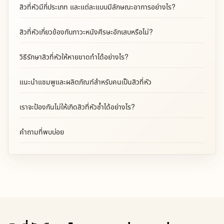
สิวที่หัวมีกี่ประเภท และแต่ละแบบมีลักษณะอาการอย่างไร?
สิวที่หัวเกี่ยวข้องกับภาวะหนังศีรษะอักเสบหรือไม่?
วิธีรักษาสิวที่หัวให้หายขาดทำได้อย่างไร?
แนะนำแชมพูและผลิตภัณฑ์สำหรับคนเป็นสิวที่หัว
เราจะป้องกันไม่ให้เกิดสิวที่หัวซ้ำได้อย่างไร?
คำถามที่พบบ่อย