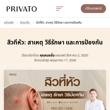
ปรึกษาแพทย์
หน้าหลัก
›
รักษาสิว
›
สิวที่หัว: สาเหตุ วิธีรักษา และการป้องกัน
สิวที่หัว: สาเหตุ วิธีรักษา และการป้องกัน
เรียบเรียงโดย
คุณหมออั้ม
เผยแพร่
สิงหาคม 2, 2025
อัปเดตล่าสุด พฤษภาคม 17, 2026