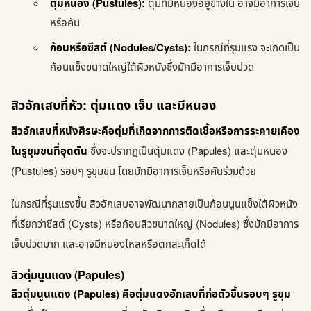
ตุ่มหนอง (Pustules):
ตุ่มที่มีหนองอยู่ข้างใน อาจมีอาการเจ็บ
หรือคัน
ก้อนหรือซีสต์ (Nodules/Cysts):
ในกรณีที่รุนแรง จะเกิดเป็น
ก้อนแข็งขนาดใหญ่ใต้ผิวหนังซึ่งมักมีอาการเจ็บปวด
สิวอักเสบที่หัว: ตุ่มแดง เจ็บ และมีหนอง
สิวอักเสบที่หนังศีรษะคือตุ่มที่เกิดจากการติดเชื้อหรือการระคายเคือง
ในรูขุมขนที่อุดตัน
ซึ่งจะปรากฏเป็นตุ่มแดง (Papules) และตุ่มหนอง
(Pustules) รอบๆ รูขุมขน โดยมักมีอาการเจ็บหรือคันร่วมด้วย
ในกรณีที่รุนแรงขึ้น สิวอักเสบอาจพัฒนากลายเป็นก้อนนูนแข็งใต้ผิวหนัง
ที่เรียกว่าซีสต์ (Cysts) หรือก้อนสิวขนาดใหญ่ (Nodules) ซึ่งมักมีอาการ
เจ็บปวดมาก และอาจมีหนองไหลหรือตกสะเก็ดได้
สิวตุ่มนูนแดง (Papules)
สิวตุ่มนูนแดง (Papules) คือตุ่มแดงอักเสบที่ก่อตัวขึ้นรอบๆ รูขุม