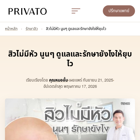
ปรึกษาแพทย์
หน้าหลัก
›
รักษาสิว
›
สิวไม่มีหัว นูนๆ ดูแลและรักษายังไงให้ยุบไว
สิวไม่มีหัว นูนๆ ดูแลและรักษายังไงให้ยุบ
ไว
เรียบเรียงโดย
คุณหมออั้ม
เผยแพร่
กันยายน 21, 2025
อัปเดตล่าสุด พฤษภาคม 17, 2026