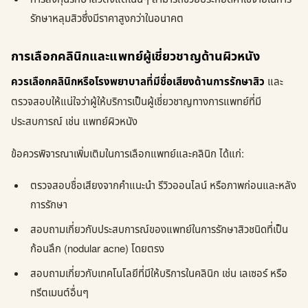
รักษาหลุมสิวซึ่งมีราคาสูงกว่าในอนาคต
การเลือกคลินิกและแพทย์ผู้เชี่ยวชาญด้านผิวหนัง
ควรเลือกคลินิกหรือโรงพยาบาลที่มีชื่อเสียงด้านการรักษาสิว
และ
ตรวจสอบให้แน่ใจว่าผู้ให้บริการเป็นผู้เชี่ยวชาญทางการแพทย์ที่มี
ประสบการณ์ เช่น แพทย์ผิวหนัง
ข้อควรพิจารณาเพิ่มเติมในการเลือกแพทย์และคลินิก ได้แก่:
ตรวจสอบชื่อเสียงจากคำแนะนำ รีวิวออนไลน์ หรือภาพก่อนและหลัง
การรักษา
สอบถามเกี่ยวกับประสบการณ์ของแพทย์ในการรักษาสิวชนิดที่เป็น
ก้อนลึก (nodular acne) โดยตรง
สอบถามเกี่ยวกับเทคโนโลยีที่มีให้บริการในคลินิก เช่น เลเซอร์ หรือ
ทรีตเมนต์อื่นๆ