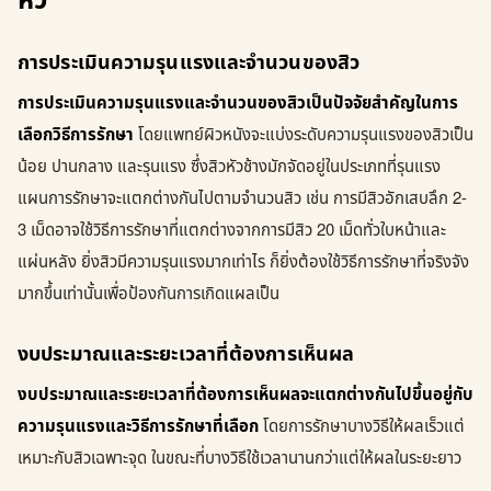
หัว
การประเมินความรุนแรงและจำนวนของสิว
การประเมินความรุนแรงและจำนวนของสิวเป็นปัจจัยสำคัญในการ
เลือกวิธีการรักษา
โดยแพทย์ผิวหนังจะแบ่งระดับความรุนแรงของสิวเป็น
น้อย ปานกลาง และรุนแรง ซึ่งสิวหัวช้างมักจัดอยู่ในประเภทที่รุนแรง
แผนการรักษาจะแตกต่างกันไปตามจำนวนสิว เช่น การมีสิวอักเสบลึก 2-
3 เม็ดอาจใช้วิธีการรักษาที่แตกต่างจากการมีสิว 20 เม็ดทั่วใบหน้าและ
แผ่นหลัง ยิ่งสิวมีความรุนแรงมากเท่าไร ก็ยิ่งต้องใช้วิธีการรักษาที่จริงจัง
มากขึ้นเท่านั้นเพื่อป้องกันการเกิดแผลเป็น
งบประมาณและระยะเวลาที่ต้องการเห็นผล
งบประมาณและระยะเวลาที่ต้องการเห็นผลจะแตกต่างกันไปขึ้นอยู่กับ
ความรุนแรงและวิธีการรักษาที่เลือก
โดยการรักษาบางวิธีให้ผลเร็วแต่
เหมาะกับสิวเฉพาะจุด ในขณะที่บางวิธีใช้เวลานานกว่าแต่ให้ผลในระยะยาว