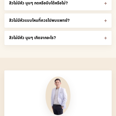
สิวไม่มีหัว นูนๆ กดหรือบีบได้หรือไม่?
สิวไม่มีหัวแบบไหนที่ควรไปพบแพทย์?
สิวไม่มีหัว นูนๆ เกิดจากอะไร?