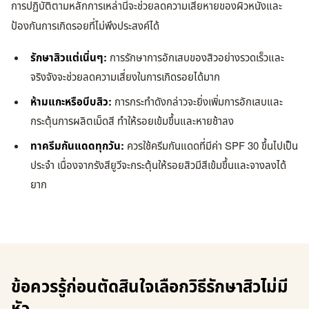
การปฏิบัติตามหลักการเหล่านี้จะช่วยลดความเสียหายของผิวหนังและ
ป้องกันการเกิดรอยที่ไม่พึงประสงค์ได้
รักษาสิวแต่เนิ่นๆ:
การรักษาการอักเสบของสิวอย่างรวดเร็วและ
จริงจังจะช่วยลดความเสี่ยงในการเกิดรอยได้มาก
ห้ามแกะหรือบีบสิว:
การกระทำดังกล่าวจะยิ่งเพิ่มการอักเสบและ
กระตุ้นการผลิตเม็ดสี ทำให้รอยเข้มขึ้นและหายช้าลง
ทาครีมกันแดดทุกวัน:
ควรใช้ครีมกันแดดที่มีค่า SPF 30 ขึ้นไปเป็น
ประจำ เนื่องจากรังสียูวีจะกระตุ้นให้รอยสิวมีสีเข้มขึ้นและจางลงได้
ยาก
ข้อควรรู้ก่อนตัดสินใจเลือกวิธีรักษาสิวไม่มี