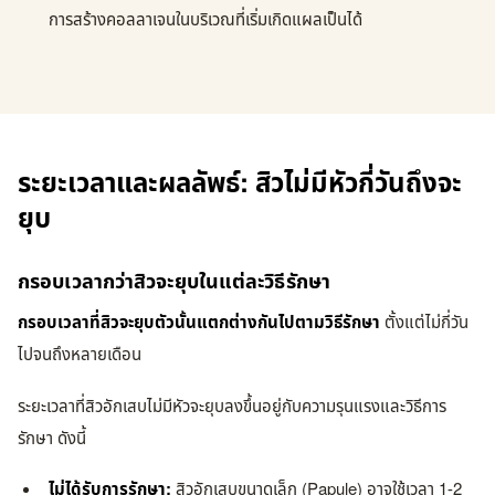
การสร้างคอลลาเจนในบริเวณที่เริ่มเกิดแผลเป็นได้
ระยะเวลาและผลลัพธ์: สิวไม่มีหัวกี่วันถึงจะ
ยุบ
กรอบเวลากว่าสิวจะยุบในแต่ละวิธีรักษา
กรอบเวลาที่สิวจะยุบตัวนั้นแตกต่างกันไปตามวิธีรักษา
ตั้งแต่ไม่กี่วัน
ไปจนถึงหลายเดือน
ระยะเวลาที่สิวอักเสบไม่มีหัวจะยุบลงขึ้นอยู่กับความรุนแรงและวิธีการ
รักษา ดังนี้
ไม่ได้รับการรักษา:
สิวอักเสบขนาดเล็ก (Papule) อาจใช้เวลา 1-2