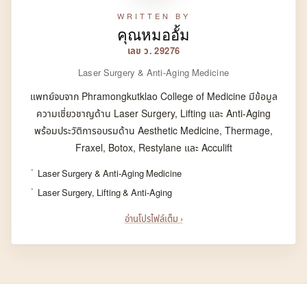
WRITTEN BY
คุณหมออั้ม
เลข ว. 29276
Laser Surgery & Anti-Aging Medicine
แพทย์จบจาก Phramongkutklao College of Medicine มีข้อมูล
ความเชี่ยวชาญด้าน Laser Surgery, Lifting และ Anti-Aging
พร้อมประวัติการอบรมด้าน Aesthetic Medicine, Thermage,
Fraxel, Botox, Restylane และ Acculift
Laser Surgery & Anti-Aging Medicine
Laser Surgery, Lifting & Anti-Aging
อ่านโปรไฟล์เต็ม ›