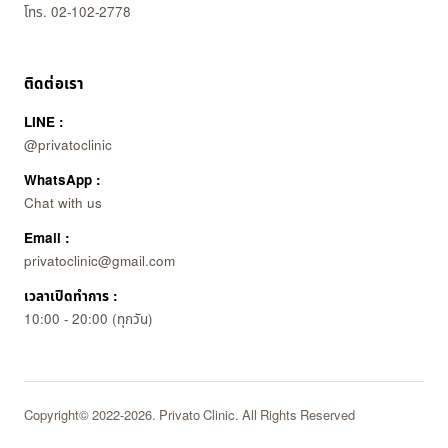
โทร. 02-102-2778
ติดต่อเรา
LINE :
@privatoclinic
WhatsApp :
Chat with us
Email :
privatoclinic@gmail.com
เวลาเปิดทำการ :
10:00 - 20:00 (ทุกวัน)
Copyright© 2022-2026. Privato Clinic. All Rights Reserved