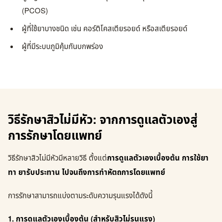
(PCOS)
ผู้ที่ใช้ยาบางชนิด เช่น คอร์ติโคสเตียรอยด์ หรือสเตียรอยด์
ผู้ที่มีระบบภูมิคุ้มกันบกพร่อง
วิธีรักษาสิวไม่มีหัว: จากการดูแลตัวเองสู่
การรักษาโดยแพทย์
วิธีรักษาสิวไม่มีหัวมีหลายวิธี ตั้งแต่
การดูแลตัวเองเบื้องต้น การใช้ยา
ทา ยารับประทาน ไปจนถึงการทำหัตถการโดยแพทย์
การรักษาสามารถแบ่งตามระดับความรุนแรงได้ดังนี้
1. การดูแลตัวเองเบื้องต้น (สำหรับสิวไม่รุนแรง)