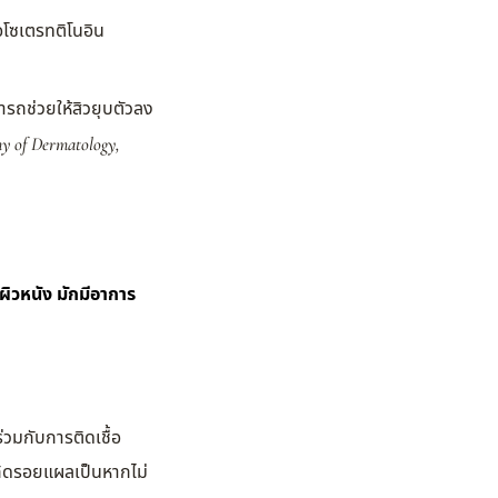
อโซเตรทติโนอิน
ารถช่วยให้สิวยุบตัวลง
y of Dermatology,
ผิวหนัง มักมีอาการ
่วมกับการติดเชื้อ
ะเกิดรอยแผลเป็นหากไม่