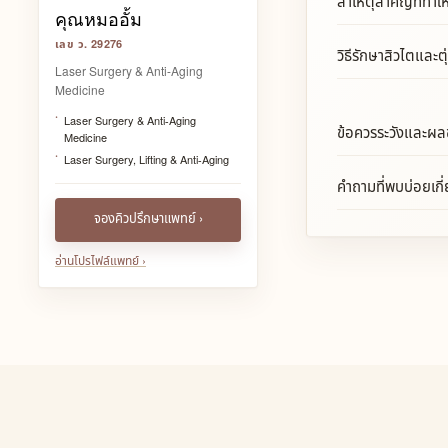
สาเหตุสำคัญที่ทำให้
คุณหมออั้ม
เลข ว. 29276
วิธีรักษาสิวไตและต
Laser Surgery & Anti-Aging
Medicine
Laser Surgery & Anti-Aging
ข้อควรระวังและผลข
Medicine
Laser Surgery, Lifting & Anti-Aging
คำถามที่พบบ่อยเกี่
จองคิวปรึกษาแพทย์ ›
อ่านโปรไฟล์แพทย์ ›