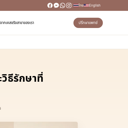
ไทย
English
วิวจากเคสจริง
สาขาของเรา
ปรึกษาแพทย์
ิธีรักษาที่
6