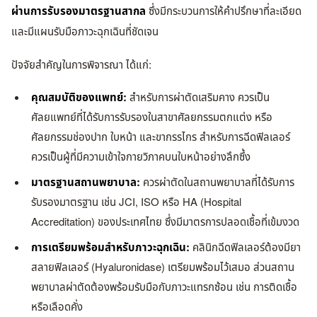
ผ่านการรับรองมาตรฐานสากล
ซึ่งมีกระบวนการให้คำปรึกษาที่ละเอียด
และมีแผนรับมือภาวะฉุกเฉินที่ชัดเจน
ปัจจัยสำคัญในการพิจารณา ได้แก่:
คุณสมบัติของแพทย์:
สำหรับการผ่าตัดเสริมคาง ควรเป็น
ศัลยแพทย์ที่ได้รับการรับรองในสาขาศัลยกรรมตกแต่ง หรือ
ศัลยกรรมช่องปาก ใบหน้า และขากรรไกร สำหรับการฉีดฟิลเลอร์
ควรเป็นผู้ที่มีความเข้าใจกายวิภาคบนใบหน้าอย่างลึกซึ้ง
มาตรฐานสถานพยาบาล:
ควรผ่าตัดในสถานพยาบาลที่ได้รับการ
รับรองมาตรฐาน เช่น JCI, ISO หรือ HA (Hospital
Accreditation) ของประเทศไทย ซึ่งมีมาตรการปลอดเชื้อที่เข้มงวด
การเตรียมพร้อมสำหรับภาวะฉุกเฉิน:
คลินิกฉีดฟิลเลอร์ต้องมียา
สลายฟิลเลอร์ (Hyaluronidase) เตรียมพร้อมไว้เสมอ ส่วนสถาน
พยาบาลผ่าตัดต้องพร้อมรับมือกับภาวะแทรกซ้อน เช่น การติดเชื้อ
หรือเลือดคั่ง