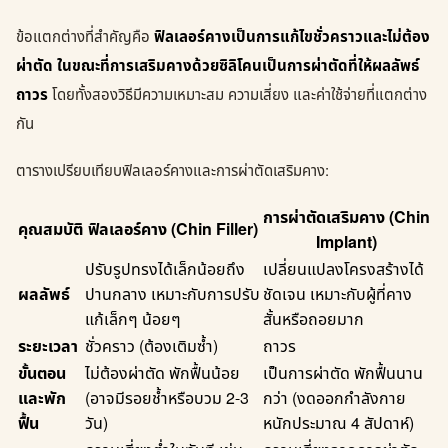
ข้อแตกต่างที่สำคัญคือ
ฟิลเลอร์คางเป็นการแก้ไขชั่วคราวและไม่ต้อง
ผ่าตัด ในขณะที่การเสริมคางด้วยซิลิโคนเป็นการผ่าตัดที่ให้ผลลัพธ์
ถาวร
โดยทั้งสองวิธีมีความเหมาะสม ความเสี่ยง และค่าใช้จ่ายที่แตกต่าง
กัน
ตารางเปรียบเทียบฟิลเลอร์คางและการผ่าตัดเสริมคาง:
การผ่าตัดเสริมคาง (Chin
คุณสมบัติ
ฟิลเลอร์คาง (Chin Filler)
Implant)
ปรับรูปทรงได้เล็กน้อยถึง
เปลี่ยนแปลงโครงสร้างได้
ผลลัพธ์
ปานกลาง เหมาะกับการปรับ
ชัดเจน เหมาะกับผู้ที่คาง
แก้เล็กๆ น้อยๆ
สั้นหรือถอยมาก
ระยะเวลา
ชั่วคราว (ต้องเติมซ้ำ)
ถาวร
ขั้นตอน
ไม่ต้องผ่าตัด พักฟื้นน้อย
เป็นการผ่าตัด พักฟื้นนาน
และพัก
(อาจมีรอยช้ำหรือบวม 2-3
กว่า (งดออกกำลังกาย
ฟื้น
วัน)
หนักประมาณ 4 สัปดาห์)