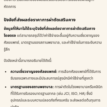
หัตถการ
ปัจจัยที่ส่งผลต่อราคาการผ่าตัดเสริมคาง
ข้อมูลที่ให้มาไม่ได้ระบุปัจจัยที่ส่งผลต่อราคาการผ่าตัดเสริมคาง
โดยตรง
แต่สามารถสรุปได้ว่าค่าใช้จ่ายจะขึ้นอยู่กับความเชี่ยวชาญของ
ศัลยแพทย์, มาตรฐานของสถานพยาบาล, และค่าใช้จ่ายในการระงับความ
รู้สึก
ปัจจัยเหล่านี้สามารถอธิบายได้ดังนี้:
ความเชี่ยวชาญของศัลยแพทย์:
การเลือกศัลยแพทย์ที่ได้รับการ
รับรองเฉพาะทางและมีประสบการณ์สูงมักมีค่าใช้จ่ายที่สูงกว่า
มาตรฐานของสถานพยาบาล:
การผ่าตัดในโรงพยาบาลหรือคลินิก
ที่ได้รับการรับรองมาตรฐานสากล (เช่น JCI, ISO, HA) ซึ่งมี
อุปกรณ์และระบบความปลอดภัยที่ครบครัน จะส่งผลต่อต้นทุนการ