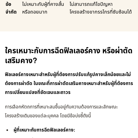
ข้อ
ไม่เหมาะกับผู้ที่คางสั้น
ไม่สามารถแก้ไขปัญหา
จำกัด
หรือถอยมาก
โครงสร้างขากรรไกรที่ซับซ้อนได้
ใครเหมาะกับการฉีดฟิลเลอร์คาง หรือผ่าตัด
เสริมคาง?
ฟิลเลอร์คางเหมาะสำหรับผู้ที่ต้องการปรับแก้รูปคางเล็กน้อยและไม่
ต้องการผ่าตัด ในขณะที่การผ่าตัดเสริมคางเหมาะสำหรับผู้ที่ต้องการ
การเปลี่ยนแปลงที่ชัดเจนและถาวร
การเลือกหัตถการที่เหมาะสมขึ้นอยู่กับความต้องการและลักษณะ
โครงสร้างเดิมของแต่ละบุคคล โดยมีข้อบ่งชี้ดังนี้
ผู้ที่เหมาะกับการฉีดฟิลเลอร์คาง: