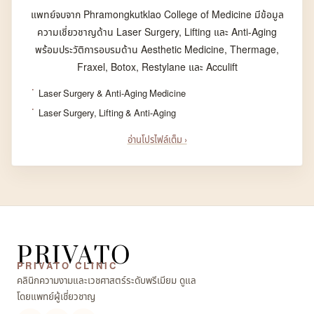
แพทย์จบจาก Phramongkutklao College of Medicine มีข้อมูล
ความเชี่ยวชาญด้าน Laser Surgery, Lifting และ Anti-Aging
พร้อมประวัติการอบรมด้าน Aesthetic Medicine, Thermage,
Fraxel, Botox, Restylane และ Acculift
Laser Surgery & Anti-Aging Medicine
Laser Surgery, Lifting & Anti-Aging
อ่านโปรไฟล์เต็ม ›
PRIVATO
PRIVATO CLINIC
คลินิกความงามและเวชศาสตร์ระดับพรีเมียม ดูแล
โดยแพทย์ผู้เชี่ยวชาญ