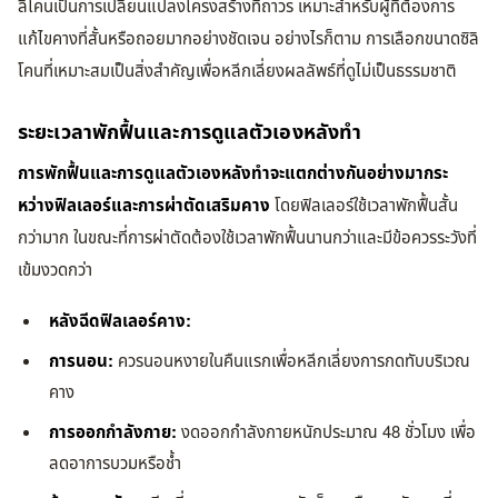
ลิโคนเป็นการเปลี่ยนแปลงโครงสร้างที่ถาวร เหมาะสำหรับผู้ที่ต้องการ
แก้ไขคางที่สั้นหรือถอยมากอย่างชัดเจน อย่างไรก็ตาม การเลือกขนาดซิลิ
โคนที่เหมาะสมเป็นสิ่งสำคัญเพื่อหลีกเลี่ยงผลลัพธ์ที่ดูไม่เป็นธรรมชาติ
ระยะเวลาพักฟื้นและการดูแลตัวเองหลังทำ
การพักฟื้นและการดูแลตัวเองหลังทำจะแตกต่างกันอย่างมากระ
หว่างฟิลเลอร์และการผ่าตัดเสริมคาง
โดยฟิลเลอร์ใช้เวลาพักฟื้นสั้น
กว่ามาก ในขณะที่การผ่าตัดต้องใช้เวลาพักฟื้นนานกว่าและมีข้อควรระวังที่
เข้มงวดกว่า
หลังฉีดฟิลเลอร์คาง:
การนอน:
ควรนอนหงายในคืนแรกเพื่อหลีกเลี่ยงการกดทับบริเวณ
คาง
การออกกำลังกาย:
งดออกกำลังกายหนักประมาณ 48 ชั่วโมง เพื่อ
ลดอาการบวมหรือช้ำ