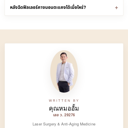
หลังฉีดฟิลเลอร์คางนอนตะแคงได้เมื่อไหร่?
WRITTEN BY
คุณหมออั้ม
เลข ว. 29276
Laser Surgery & Anti-Aging Medicine