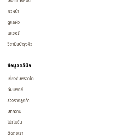
บริการทั้งหมด
ผิวหน้า
ดูแลผิว
เลเซอร์
วิตามินบำรุงผิว
ข้อมูลคลินิก
เกี่ยวกับพริวาโต
ทีมแพทย์
รีวิวจากลูกค้า
บทความ
โปรโมชั่น
ติดต่อเรา