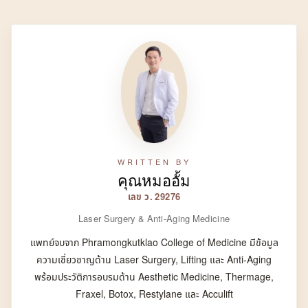
WRITTEN BY
คุณหมออั้ม
เลข ว. 29276
Laser Surgery & Anti-Aging Medicine
แพทย์จบจาก Phramongkutklao College of Medicine มีข้อมูล
ความเชี่ยวชาญด้าน Laser Surgery, Lifting และ Anti-Aging
พร้อมประวัติการอบรมด้าน Aesthetic Medicine, Thermage,
Fraxel, Botox, Restylane และ Acculift