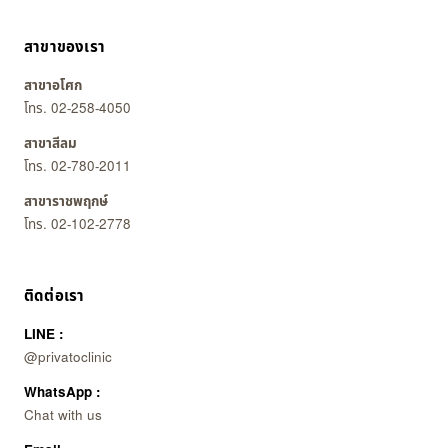
สาขาของเรา
สาขาอโศก
โทร. 02-258-4050
สาขาสีลม
โทร. 02-780-2011
สาขาราชพฤกษ์
โทร. 02-102-2778
ติดต่อเรา
LINE :
@privatoclinic
WhatsApp :
Chat with us