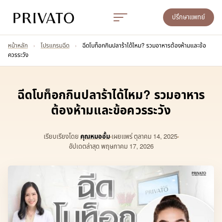
ปรึกษาแพทย์
หน้าหลัก
›
โปรแกรมฉีด
›
ฉีดโบท็อกกินปลาร้าได้ไหม? รวมอาหารต้องห้ามและข้อ
ควรระวัง
ฉีดโบท็อกกินปลาร้าได้ไหม? รวมอาหาร
ต้องห้ามและข้อควรระวัง
เรียบเรียงโดย
คุณหมออั้ม
เผยแพร่
ตุลาคม 14, 2025
อัปเดตล่าสุด พฤษภาคม 17, 2026