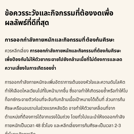
ข้อควรระวังและกิจกรรมที่ต้องงดเพื่อ
ผลลัพธ์ที่ดีที่สุด
การออกกำลังกายหนักและกิจกรรมที่ต้องก้มศีรษะ
ควรหลีกเลี่ยง
การออกกำลังกายหนักและกิจกรรมที่ต้องก้มศีรษะ
เพื่อป้องกันไม่ให้ตัวยากระจายไปยังกล้ามเนื้อที่ไม่ต้องการและลด
ความเสี่ยงในการเกิดรอยช้ำ
การออกกำลังกายหนักจะเพิ่มอัตราการเต้นของหัวใจและความดันโลหิต
ทำให้เลือดไหลเวียนไปที่ใบหน้ามากขึ้น ซึ่งอาจทำให้เกิดรอยช้ำหรือทำให้โบ
ท็อกซ์กระจายตัวก่อนที่จะจับกับกล้ามเนื้อเป้าหมายได้เต็มที่ ส่วนการก้ม
ศีรษะหรือนอนราบในช่วงแรกหลังฉีด อาจทำให้ตัวยาเคลื่อนที่จาก
ตำแหน่งที่ต้องการได้จากแรงโน้มถ่วง โดยทั่วไปแนะนำให้งดออกกำลัง
กายหนักเป็นเวลา 48 ชั่วโมง และหลีกเลี่ยงการก้มศีรษะเป็นเวลา 2-3