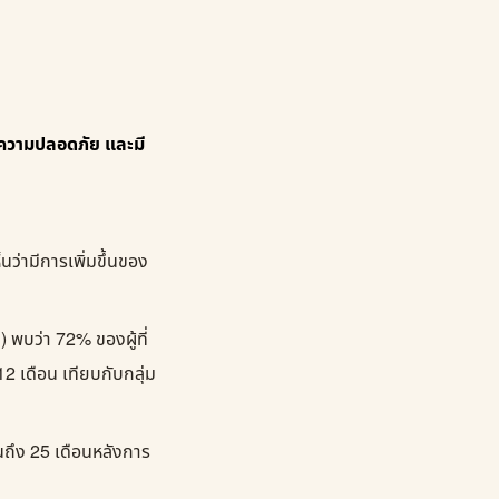
ะความปลอดภัย และมี
ว่ามีการเพิ่มขึ้นของ
พบว่า 72% ของผู้ที่
2 เดือน เทียบกับกลุ่ม
ึง 25 เดือนหลังการ