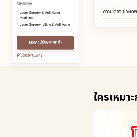
Medicine
ความเสี่ยง ข้อผิด
Laser Surgery & Anti-Aging
Medicine
Laser Surgery, Lifting & Anti-Aging
จองคิวปรึกษาแพทย์ ›
อ่านโปรไฟล์แพทย์ ›
ใครเหมาะก