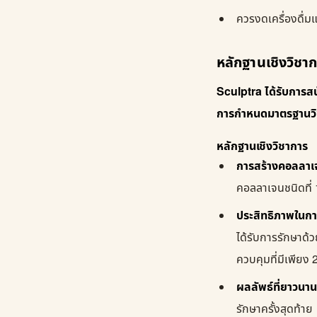
ควรงดเครื่องดื่ม
หลักฐานเชิงวิชา
Sculptra ได้รับการส
การกำหนดมาตรฐานวิชาชี
หลักฐานเชิงวิชาการ
การสร้างคอลลาเ
คอลลาเจนชนิดที่ 
ประสิทธิภาพในกา
ได้รับการรักษาด้
ควบคุมที่มีเพียง
ผลลัพธ์ที่ยาวนาน
รักษาครั้งสุดท้าย