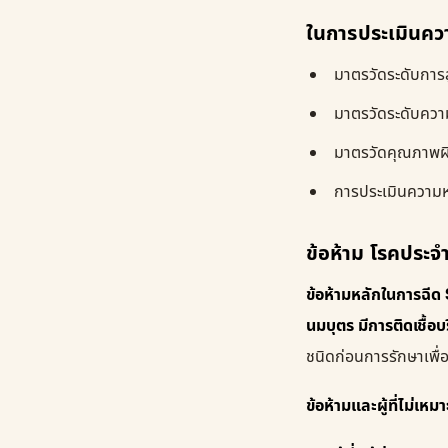
ในการประเมินความ
มาตรวัดระดับการ
มาตรวัดระดับควา
มาตรวัดคุณภาพผิ
การประเมินความห
ข้อห้าม โรคประจ
ข้อห้ามหลักในการฉีด S
นมบุตร มีการติดเชื้อบริ
ชนิดก่อนการรักษาเพื
ข้อห้ามและผู้ที่ไม่เห