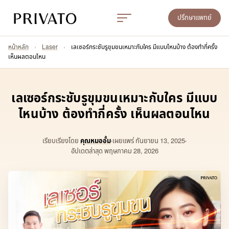
ปรึกษาแพทย์
หน้าหลัก
›
Laser
›
เลเซอร์กระชับรูขุมขนเหมาะกับใคร มีแบบไหนบ้าง ต้องทำกี่ครั้ง
เห็นผลตอนไหน
เลเซอร์กระชับรูขุมขนเหมาะกับใคร มีแบบ
ไหนบ้าง ต้องทำกี่ครั้ง เห็นผลตอนไหน
เรียบเรียงโดย
คุณหมออั้ม
เผยแพร่
กันยายน 13, 2025
อัปเดตล่าสุด พฤษภาคม 28, 2026