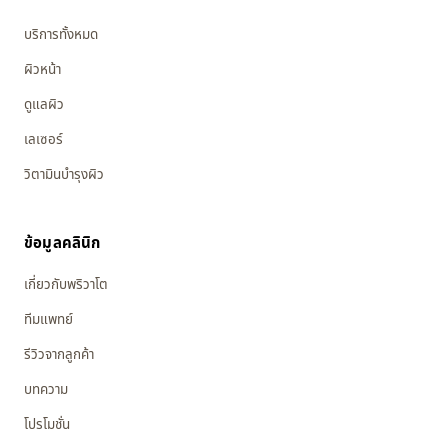
บริการทั้งหมด
ผิวหน้า
ดูแลผิว
เลเซอร์
วิตามินบำรุงผิว
ข้อมูลคลินิก
เกี่ยวกับพริวาโต
ทีมแพทย์
รีวิวจากลูกค้า
บทความ
โปรโมชั่น