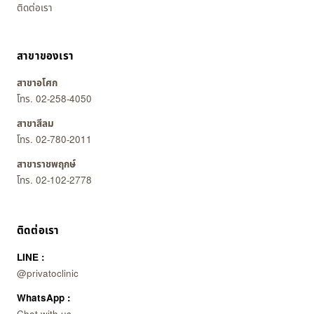
ติดต่อเรา
สาขาของเรา
สาขาอโศก
โทร. 02-258-4050
สาขาสีลม
โทร. 02-780-2011
สาขาราชพฤกษ์
โทร. 02-102-2778
ติดต่อเรา
LINE :
@privatoclinic
WhatsApp :