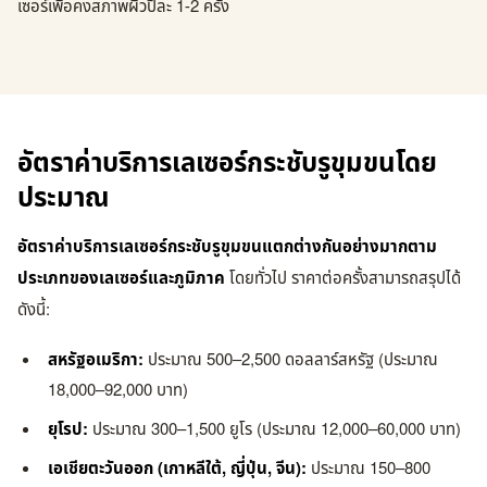
เซอร์เพื่อคงสภาพผิวปีละ 1-2 ครั้ง
อัตราค่าบริการเลเซอร์กระชับรูขุมขนโดย
ประมาณ
อัตราค่าบริการเลเซอร์กระชับรูขุมขนแตกต่างกันอย่างมากตาม
ประเภทของเลเซอร์และภูมิภาค
โดยทั่วไป ราคาต่อครั้งสามารถสรุปได้
ดังนี้:
สหรัฐอเมริกา:
ประมาณ 500–2,500 ดอลลาร์สหรัฐ (ประมาณ
18,000–92,000 บาท)
ยุโรป:
ประมาณ 300–1,500 ยูโร (ประมาณ 12,000–60,000 บาท)
เอเชียตะวันออก (เกาหลีใต้, ญี่ปุ่น, จีน):
ประมาณ 150–800