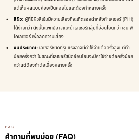
แต่เห็นผลแบบค่อยเป็นค่อยไปและต้องทำหลายครั้ง
สีผิว:
ผู้ที่มีผิวสีเข้มมีความเสี่ยงที่จะเกิดรอยดำหลังทำเลเซอร์ (PIH)
ได้ง่ายกว่า ดังนั้นแพทย์อาจแนะนำเลเซอร์กลุ่มที่อ่อนโยนกว่า เช่น พิ
โคเลเซอร์ เพื่อลดความเสี่ยง
งบประมาณ:
เลเซอร์ชนิดที่รุนแรงอาจมีค่าใช้จ่ายต่อครั้งสูงแต่ทำ
น้อยครั้งกว่า ในขณะที่เลเซอร์ชนิดอ่อนโยนจะมีค่าใช้จ่ายต่อครั้งน้อย
กว่าแต่ต้องทำต่อเนื่องหลายครั้ง
FAQ
คำถามที่พบบ่อย (FAQ)