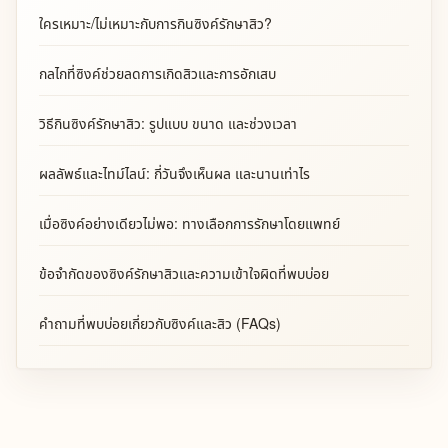
ใครเหมาะ/ไม่เหมาะกับการกินซิงค์รักษาสิว?
กลไกที่ซิงค์ช่วยลดการเกิดสิวและการอักเสบ
วิธีกินซิงค์รักษาสิว: รูปแบบ ขนาด และช่วงเวลา
ผลลัพธ์และไทม์ไลน์: กี่วันจึงเห็นผล และนานเท่าไร
เมื่อซิงค์อย่างเดียวไม่พอ: ทางเลือกการรักษาโดยแพทย์
ข้อจำกัดของซิงค์รักษาสิวและความเข้าใจผิดที่พบบ่อย
คำถามที่พบบ่อยเกี่ยวกับซิงค์และสิว (FAQs)