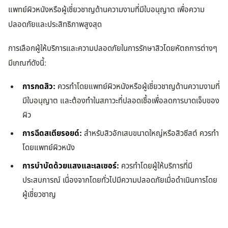
แพทย์ผิวหนังหรือผู้เชี่ยวชาญด้านความงามที่มีใบอนุญาต เพื่อความ
ปลอดภัยและประสิทธิภาพสูงสุด
การเลือกผู้ให้บริการและความปลอดภัยในการรักษาสิวโดยหัตถการต่างๆ
มีเกณฑ์ดังนี้:
การกดสิว:
ควรทำโดยแพทย์ผิวหนังหรือผู้เชี่ยวชาญด้านความงามที่
มีใบอนุญาต และต้องทำในสภาวะที่ปลอดเชื้อเพื่อลดการบาดเจ็บของ
ผิว
การฉีดสเตียรอยด์:
สำหรับสิวอักเสบขนาดใหญ่หรือสิวซีสต์ ควรทำ
โดยแพทย์ผิวหนัง
การบำบัดด้วยแสงและเลเซอร์:
ควรทำโดยผู้ให้บริการที่มี
ประสบการณ์ เนื่องจากโดยทั่วไปมีความปลอดภัยเมื่อดำเนินการโดย
ผู้เชี่ยวชาญ