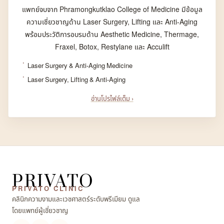
แพทย์จบจาก Phramongkutklao College of Medicine มีข้อมูล
ความเชี่ยวชาญด้าน Laser Surgery, Lifting และ Anti-Aging
พร้อมประวัติการอบรมด้าน Aesthetic Medicine, Thermage,
Fraxel, Botox, Restylane และ Acculift
Laser Surgery & Anti-Aging Medicine
Laser Surgery, Lifting & Anti-Aging
อ่านโปรไฟล์เต็ม ›
PRIVATO
PRIVATO CLINIC
คลินิกความงามและเวชศาสตร์ระดับพรีเมียม ดูแล
โดยแพทย์ผู้เชี่ยวชาญ