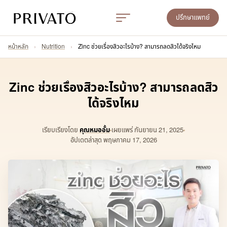
ปรึกษาแพทย์
หน้าหลัก
›
Nutrition
›
Zinc ช่วยเรื่องสิวอะไรบ้าง? สามารถลดสิวได้จริงไหม
Zinc ช่วยเรื่องสิวอะไรบ้าง? สามารถลดสิว
ได้จริงไหม
เรียบเรียงโดย
คุณหมออั้ม
เผยแพร่
กันยายน 21, 2025
อัปเดตล่าสุด พฤษภาคม 17, 2026