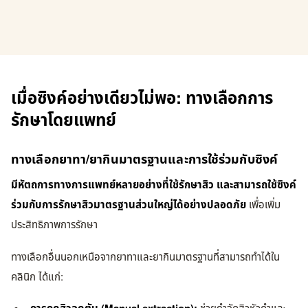
เมื่อซิงค์อย่างเดียวไม่พอ: ทางเลือกการ
รักษาโดยแพทย์
ทางเลือกยาทา/ยากินมาตรฐานและการใช้ร่วมกับซิงค์
มีหัตถการทางการแพทย์หลายอย่างที่ใช้รักษาสิว และสามารถใช้ซิงค์
ร่วมกับการรักษาสิวมาตรฐานส่วนใหญ่ได้อย่างปลอดภัย
เพื่อเพิ่ม
ประสิทธิภาพการรักษา
ทางเลือกอื่นนอกเหนือจากยาทาและยากินมาตรฐานที่สามารถทำได้ใน
คลินิก ได้แก่: