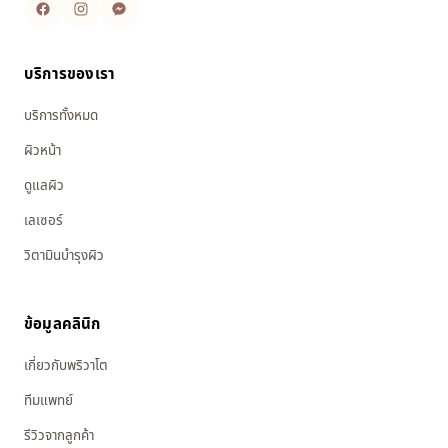
บริการของเรา
บริการทั้งหมด
ผิวหน้า
ดูแลผิว
เลเซอร์
วิตามินบำรุงผิว
ข้อมูลคลินิก
เกี่ยวกับพริวาโต
ทีมแพทย์
รีวิวจากลูกค้า