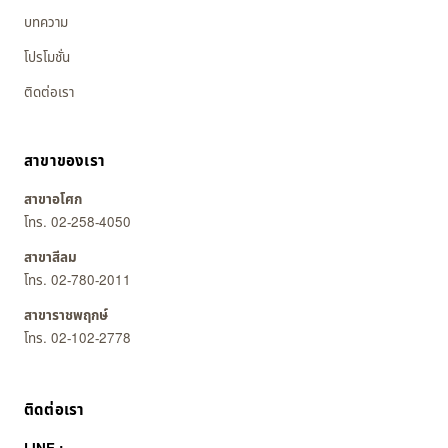
บทความ
โปรโมชั่น
ติดต่อเรา
สาขาของเรา
สาขาอโศก
โทร. 02-258-4050
สาขาสีลม
โทร. 02-780-2011
สาขาราชพฤกษ์
โทร. 02-102-2778
ติดต่อเรา