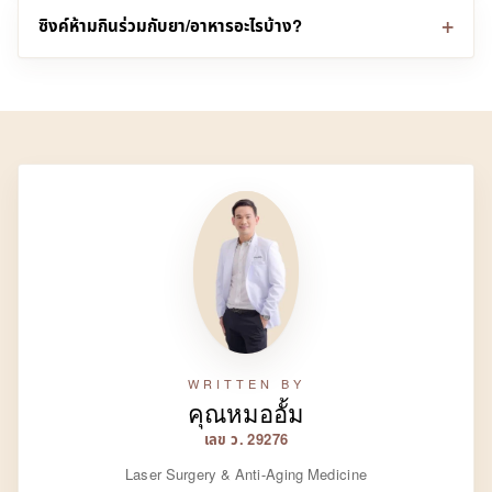
ซิงค์ห้ามกินร่วมกับยา/อาหารอะไรบ้าง?
WRITTEN BY
คุณหมออั้ม
เลข ว. 29276
Laser Surgery & Anti-Aging Medicine