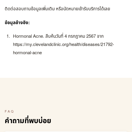
ติดต่อสอบถามข้อมูลเพิ่มเติม หรือนัดหมายเข้ารับบริการได้เลย
ข้อมูลอ้างอิง:
Hormonal Acne. สืบค้นวันที่ 4 กรกฎาคม 2567 จาก
https://my.clevelandclinic.org/health/diseases/21792-
hormonal-acne
FAQ
คำถามที่พบบ่อย