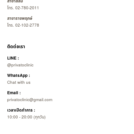
สาขาสีลม
โทร. 02-780-2011
สาขาราชพฤกษ์
โทร. 02-102-2778
ติดต่อเรา
LINE :
@privatoclinic
WhatsApp :
Chat with us
Email :
privatoclinic@gmail.com
เวลาเปิดทำการ :
10:00 - 20:00 (ทุกวัน)