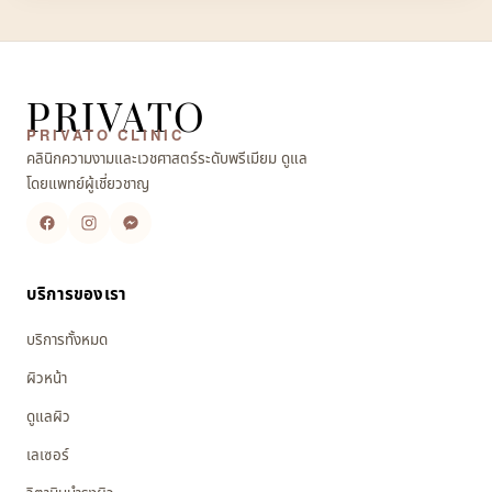
PRIVATO
PRIVATO CLINIC
คลินิกความงามและเวชศาสตร์ระดับพรีเมียม ดูแล
โดยแพทย์ผู้เชี่ยวชาญ
บริการของเรา
บริการทั้งหมด
ผิวหน้า
ดูแลผิว
เลเซอร์