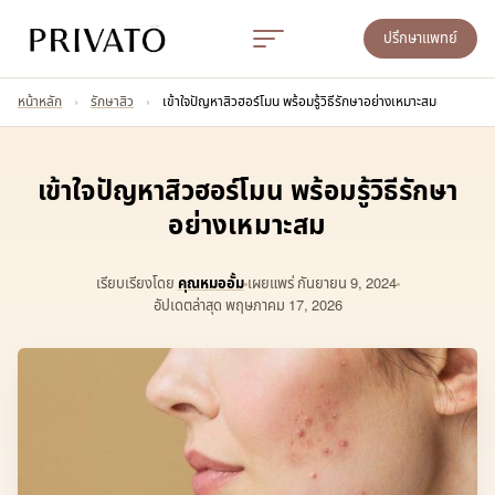
ปรึกษาแพทย์
หน้าหลัก
›
รักษาสิว
›
เข้าใจปัญหาสิวฮอร์โมน พร้อมรู้วิธีรักษาอย่างเหมาะสม
เข้าใจปัญหาสิวฮอร์โมน พร้อมรู้วิธีรักษา
อย่างเหมาะสม
เรียบเรียงโดย
คุณหมออั้ม
เผยแพร่
กันยายน 9, 2024
อัปเดตล่าสุด พฤษภาคม 17, 2026