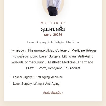
WRITTEN BY
คุณหมออั้ม
เลข ว. 29276
Laser Surgery & Anti-Aging Medicine
แพทย์จบจาก Phramongkutklao College of Medicine มีข้อมูล
ความเชี่ยวชาญด้าน Laser Surgery, Lifting และ Anti-Aging
พร้อมประวัติการอบรมด้าน Aesthetic Medicine, Thermage,
Fraxel, Botox, Restylane และ Acculift
Laser Surgery & Anti-Aging Medicine
Laser Surgery, Lifting & Anti-Aging
อ่านโปรไฟล์เต็ม ›