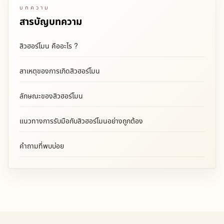
บทความ
สารบัญบทความ
สิวฮอร์โมน คืออะไร ?
สาเหตุของการเกิดสิวฮอร์โมน
ลักษณะของสิวฮอร์โมน
แนวทางการรับมือกับสิวฮอร์โมนอย่างถูกต้อง
คำถามที่พบบ่อย