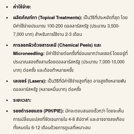
ค่าใช้จ่าย:
ผลิตภัณฑ์ทา (Topical Treatments):
เป็นวิธีที่ประหยัดที่สุด โดย
มีค่าใช้จ่ายประมาณ 100-200 ดอลลาร์สหรัฐ (ประมาณ 3,500-
7,000 บาท) สำหรับการใช้งาน 2-3 เดือน
การลอกผิวด้วยสารเคมี (Chemical Peels) และ
Microneedling:
มีค่าใช้จ่ายต่อครั้งที่ย่อมเยากว่าเลเซอร์ โดยอยู่ที่
ประมาณสองถึงสามร้อยดอลลาร์สหรัฐ (ประมาณ 7,000-10,000
บาท) ต่อครั้ง และต้องทำหลายครั้ง
เลเซอร์ (Lasers):
เป็นวิธีที่มีค่าใช้จ่ายสูงที่สุด อาจสูงถึงหลายพัน
ดอลลาร์สหรัฐ (หลายหมื่นบาท) ต่อครั้ง
ระยะเวลา:
รอยดำรอยแดง (PIH/PIE):
มักจะตอบสนองเร็วกว่า โดยจะเห็น
การเปลี่ยนแปลงที่ชัดเจนภายใน 4-8 สัปดาห์ และอาจจางลงเกือบ
ทั้งหมดใน 6-12 เดือนด้วยการดูแลที่เหมาะสม