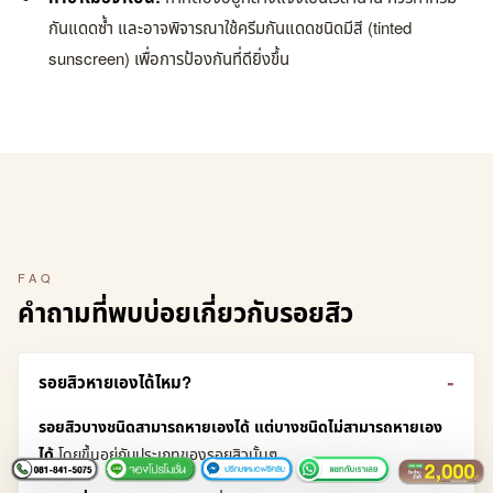
กันแดดซ้ำ และอาจพิจารณาใช้ครีมกันแดดชนิดมีสี (tinted
sunscreen) เพื่อการป้องกันที่ดียิ่งขึ้น
FAQ
คำถามที่พบบ่อยเกี่ยวกับรอยสิว
รอยสิวหายเองได้ไหม?
รอยสิวบางชนิดสามารถหายเองได้ แต่บางชนิดไม่สามารถหายเอง
ได้
โดยขึ้นอยู่กับประเภทของรอยสิวนั้นๆ