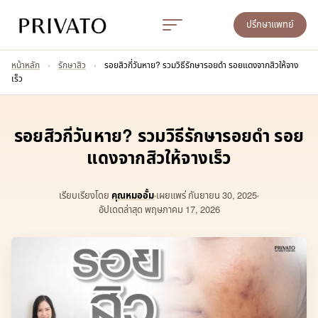
ปรึกษาแพทย์
หน้าหลัก
›
รักษาสิว
›
รอยสิวกี่วันหาย? รวมวิธีรักษารอยดำ รอยแดงจากสิวให้จาง
เร็ว
รอยสิวกี่วันหาย? รวมวิธีรักษารอยดำ รอย
แดงจากสิวให้จางเร็ว
เรียบเรียงโดย
คุณหมออั้ม
เผยแพร่
กันยายน 30, 2025
อัปเดตล่าสุด พฤษภาคม 17, 2026