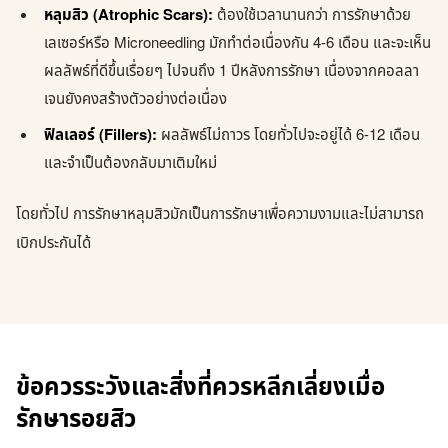
หลุมสิว (Atrophic Scars):
ต้องใช้เวลานานกว่า การรักษาด้วย
เลเซอร์หรือ Microneedling มักทำต่อเนื่องกัน 4-6 เดือน และจะเห็น
ผลลัพธ์ที่ดีขึ้นเรื่อยๆ ไปจนถึง 1 ปีหลังการรักษา เนื่องจากคอลลา
เจนยังคงสร้างตัวอย่างต่อเนื่อง
ฟิลเลอร์ (Fillers):
ผลลัพธ์ไม่ถาวร โดยทั่วไปจะอยู่ได้ 6-12 เดือน
และจำเป็นต้องกลับมาเติมใหม่
โดยทั่วไป การรักษาหลุมสิวมักเป็นการรักษาเพื่อความงามและไม่สามารถ
เบิกประกันได้
ข้อควรระวังและสิ่งที่ควรหลีกเลี่ยงเมื่อ
รักษารอยสิว