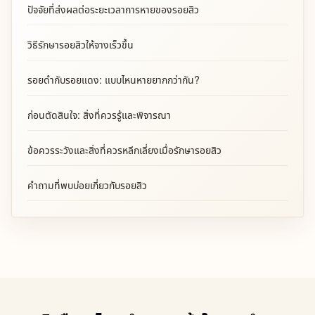
ปัจจัยที่ส่งผลต่อระยะเวลาการหายของรอยสิว
วิธีรักษารอยสิวให้จางเร็วขึ้น
รอยดำกับรอยแดง: แบบไหนหายยากกว่ากัน?
ก่อนตัดสินใจ: สิ่งที่ควรรู้และพิจารณา
ข้อควรระวังและสิ่งที่ควรหลีกเลี่ยงเมื่อรักษารอยสิว
คำถามที่พบบ่อยเกี่ยวกับรอยสิว