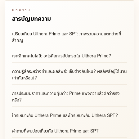
บทความ
สารบัญบทความ
เปรียบเทียบ Ulthera Prime และ SPT: ภาพรวมความแตกต่างที่
สำคัญ
เจาะลึกเทคโนโลยี: อะไรคือการอัปเกรดใน Ulthera Prime?
ความรู้สึกระหว่างทำและผลลัพธ์: เจ็บต่างกันไหม? ผลลัพธ์อยู่ได้นาน
เท่ากันหรือไม่?
การประเมินราคาและความคุ้มค่า: Prime แพงกว่าแล้วดีกว่าจริง
หรือ?
ใครเหมาะกับ Ulthera Prime และใครเหมาะกับ Ulthera SPT?
คำถามที่พบบ่อยเกี่ยวกับ Ulthera Prime และ SPT