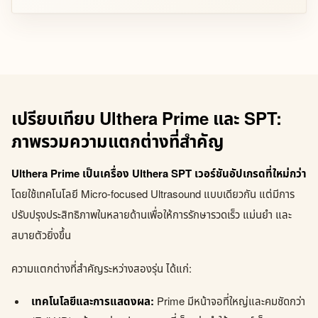
เปรียบเทียบ Ulthera Prime และ SPT:
ภาพรวมความแตกต่างที่สำคัญ
Ulthera Prime เป็นเครื่อง Ulthera SPT เวอร์ชันอัปเกรดที่ใหม่กว่า
โดยใช้เทคโนโลยี Micro-focused Ultrasound แบบเดียวกัน แต่มีการ
ปรับปรุงประสิทธิภาพในหลายด้านเพื่อให้การรักษารวดเร็ว แม่นยำ และ
สบายตัวยิ่งขึ้น
ความแตกต่างที่สำคัญระหว่างสองรุ่น ได้แก่:
เทคโนโลยีและการแสดงผล:
Prime มีหน้าจอที่ใหญ่และคมชัดกว่า