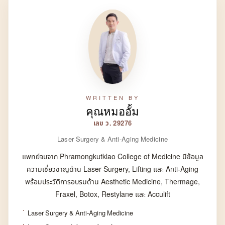
WRITTEN BY
คุณหมออั้ม
เลข ว. 29276
Laser Surgery & Anti-Aging Medicine
แพทย์จบจาก Phramongkutklao College of Medicine มีข้อมูล
ความเชี่ยวชาญด้าน Laser Surgery, Lifting และ Anti-Aging
พร้อมประวัติการอบรมด้าน Aesthetic Medicine, Thermage,
Fraxel, Botox, Restylane และ Acculift
Laser Surgery & Anti-Aging Medicine