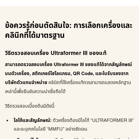
ข้อควรรู้ก่อนตัดสินใจ: การเลือกเครื่องและ
คลินิกที่ได้มาตรฐาน
วิธีตรวจสอบเครื่อง Ultraformer III ของแท้
สามารถตรวจสอบเครื่อง Ultraformer III ของแท้ได้จากสัญลักษณ์
บนตัวเครื่อง, สติกเกอร์โฮโลแกรม, QR Code, และใบรับรองจาก
บริษัทตัวแทนจำหน่าย
คลินิกที่ใช้เครื่องแท้ควรสามารถแสดงหลักฐาน
เหล่านี้เพื่อยืนยันความน่าเชื่อถือได้
วิธีตรวจสอบเบื้องต้นมีดังนี้:
โลโก้และสัญลักษณ์:
ตัวเครื่องต้องมีโลโก้ “ULTRAFORMER III”
และระบุเทคโนโลยี “MMFU” อย่างชัดเจน