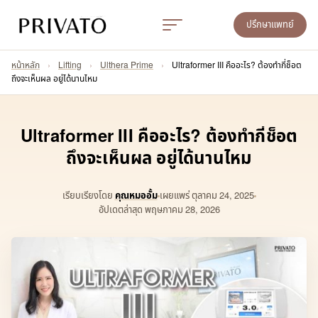
ปรึกษาแพทย์
หน้าหลัก
›
Lifting
›
Ulthera Prime
›
Ultraformer III คืออะไร? ต้องทำกี่ช็อต
ถึงจะเห็นผล อยู่ได้นานไหม
Ultraformer III คืออะไร? ต้องทำกี่ช็อต
ถึงจะเห็นผล อยู่ได้นานไหม
เรียบเรียงโดย
คุณหมออั้ม
เผยแพร่
ตุลาคม 24, 2025
อัปเดตล่าสุด พฤษภาคม 28, 2026