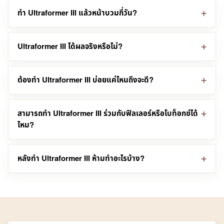
ทำ Ultraformer III แล้วหน้าบวมกี่วัน?
Ultraformer III ได้ผลจริงหรือไม่?
ต้องทำ Ultraformer III บ่อยแค่ไหนถึงจะดี?
สามารถทำ Ultraformer III ร่วมกับฟิลเลอร์หรือโบท็อกซ์ได้
ไหม?
หลังทำ Ultraformer III ห้ามทำอะไรบ้าง?