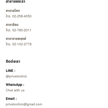
สาขาของเรา
สาขาอโศก
โทร. 02-258-4050
สาขาสีลม
โทร. 02-780-2011
สาขาราชพฤกษ์
โทร. 02-102-2778
ติดต่อเรา
LINE :
@privatoclinic
WhatsApp :
Chat with us
Email :
privatoclinic@gmail.com