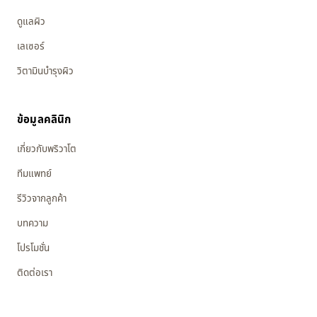
ดูแลผิว
เลเซอร์
วิตามินบำรุงผิว
ข้อมูลคลินิก
เกี่ยวกับพริวาโต
ทีมแพทย์
รีวิวจากลูกค้า
บทความ
โปรโมชั่น
ติดต่อเรา