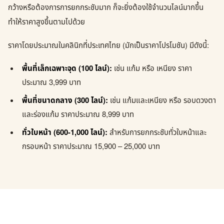
กว้างหรือต้องการการยกกระชับมาก ก็จะยิ่งต้องใช้จำนวนไลน์มากขึ้น
ทำให้ราคาสูงขึ้นตามไปด้วย
ราคาโดยประมาณในคลินิกที่ประเทศไทย (มักเป็นราคาโปรโมชัน) มีดังนี้:
พื้นที่เล็กเฉพาะจุด (100 ไลน์):
เช่น แก้ม หรือ เหนียง ราคา
ประมาณ 3,999 บาท
พื้นที่ขนาดกลาง (300 ไลน์):
เช่น แก้มและเหนียง หรือ รอบดวงตา
และร่องแก้ม ราคาประมาณ 8,999 บาท
ทั่วใบหน้า (600-1,000 ไลน์):
สำหรับการยกกระชับทั่วใบหน้าและ
กรอบหน้า ราคาประมาณ 15,900 – 25,000 บาท