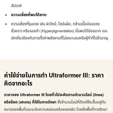
สัปดาห์
ความเสี่ยงที่พบได้ยาก:
ความเสี่ยงที่รุนแรง เช่น ผิวไหม้, ไขมันฝ่อ, กล้ามเนื้ออ่อนแรง
ชั่วคราว หรือรอยดำ (Hyperpigmentation) นั้นพบได้น้อยมาก และ
มักเกี่ยวข้องกับการตั้งค่าพลังงานที่ไม่เหมาะสมหรือผู้ทำที่ไม่ชำนาญ
ค่าใช้จ่ายในการทำ Ultraformer III: ราคา
คิดจากอะไร
ราคาของ Ultraformer III โดยทั่วไปจะคิดตามจำนวนไลน์ (lines)
หรือช็อต (shots) ที่ใช้ในการรักษา
ซึ่งจำนวนไลน์ที่ต้องใช้จะขึ้นอยู่กับ
ขนาดของพื้นที่และระดับความหย่อนคล้อยของผิว โดยยิ่งพื้นที่การรักษา