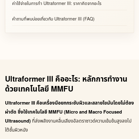
ค่าใช้จ่ายในการทำ Ultraformer III: ราคาคิดจากอะไร
คำถามที่พบบ่อยเกี่ยวกับ Ultraformer III (FAQ)
Ultraformer III คืออะไร: หลักการทำงาน
ด้วยเทคโนโลยี MMFU
Ultraformer III คือเครื่องมือยกกระชับผิวและสลายไขมันโดยไม่ต้อง
ผ่าตัด ซึ่งใช้เทคโนโลยี MMFU (Micro and Macro Focused
Ultrasound)
ที่ส่งพลังงานคลื่นเสียงอัลตราซาวด์ความเข้มข้นสูงลงไป
ใต้ชั้นผิวหนัง