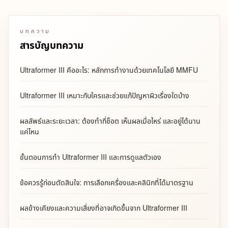
บทความ
สารบัญบทความ
Ultraformer III คืออะไร: หลักการทำงานด้วยเทคโนโลยี MMFU
Ultraformer III เหมาะกับใครและช่วยแก้ปัญหาผิวเรื่องใดบ้าง
ผลลัพธ์และระยะเวลา: ต้องทำกี่ช็อต เห็นผลเมื่อไหร่ และอยู่ได้นาน
แค่ไหน
ขั้นตอนการทำ Ultraformer III และการดูแลตัวเอง
ข้อควรรู้ก่อนตัดสินใจ: การเลือกเครื่องและคลินิกที่ได้มาตรฐาน
ผลข้างเคียงและความเสี่ยงที่อาจเกิดขึ้นจาก Ultraformer III