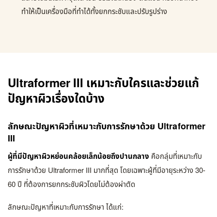
ทำให้เป็นเครื่องมือที่ทำได้ทั้งยกกระชับและปรับรูปร่าง
Ultraformer III เหมาะกับใครและช่วยแก้
ปัญหาผิวเรื่องใดบ้าง
ลักษณะปัญหาผิวที่เหมาะกับการรักษาด้วย Ultraformer
III
ผู้ที่มีปัญหาผิวหย่อนคล้อยเล็กน้อยถึงปานกลาง
คือกลุ่มที่เหมาะกับ
การรักษาด้วย Ultraformer III มากที่สุด โดยเฉพาะผู้ที่มีอายุระหว่าง 30-
60 ปี ที่ต้องการยกกระชับผิวโดยไม่ต้องผ่าตัด
ลักษณะปัญหาที่เหมาะกับการรักษา ได้แก่: