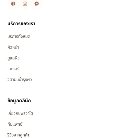
บริการของเรา
บริการทั้งหมด
ผิวหน้า
ดูแลผิว
เลเซอร์
วิตามินบำรุงผิว
ข้อมูลคลินิก
เกี่ยวกับพริวาโต
ทีมแพทย์
รีวิวจากลูกค้า