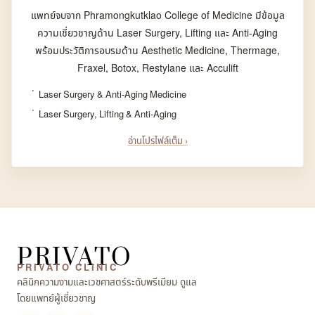
แพทย์จบจาก Phramongkutklao College of Medicine มีข้อมูล
ความเชี่ยวชาญด้าน Laser Surgery, Lifting และ Anti-Aging
พร้อมประวัติการอบรมด้าน Aesthetic Medicine, Thermage,
Fraxel, Botox, Restylane และ Acculift
Laser Surgery & Anti-Aging Medicine
Laser Surgery, Lifting & Anti-Aging
อ่านโปรไฟล์เต็ม ›
PRIVATO
PRIVATO CLINIC
คลินิกความงามและเวชศาสตร์ระดับพรีเมียม ดูแล
โดยแพทย์ผู้เชี่ยวชาญ