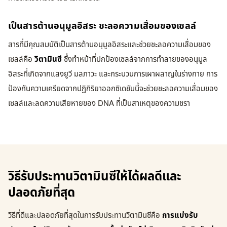
เป็นสารต้านอนุมูลอิสระ ชะลอความเสื่อมของเซลล์
สารที่มีคุณสมบัติเป็นสารต้านอนุมูลอิสระและช่วยชะลอความเสื่อมของ
เซลล์คือ
วิตามินซี
ซึ่งทำหน้าที่ปกป้องเซลล์จากการทำลายของอนุมูล
อิสระที่เกิดจากแสงยูวี มลภาวะ และกระบวนการเผาผลาญในร่างกาย การ
ป้องกันความเครียดจากปฏิกิริยาออกซิเดชันนี้จะช่วยชะลอความเสื่อมของ
เซลล์และลดความเสียหายของ DNA ที่เป็นสาเหตุของความชรา
วิธีรับประทานวิตามินซีให้ได้ผลดีและ
ปลอดภัยที่สุด
วิธีที่ดีและปลอดภัยที่สุดในการรับประทานวิตามินซีคือ
การแบ่งรับ