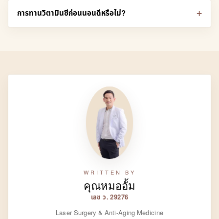
การทานวิตามินซีก่อนนอนดีหรือไม่?
WRITTEN BY
คุณหมออั้ม
เลข ว. 29276
Laser Surgery & Anti-Aging Medicine