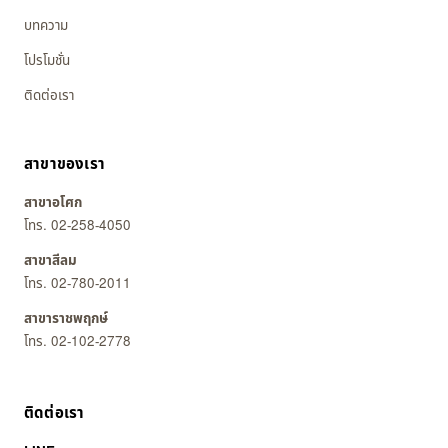
บทความ
โปรโมชั่น
ติดต่อเรา
สาขาของเรา
สาขาอโศก
โทร. 02-258-4050
สาขาสีลม
โทร. 02-780-2011
สาขาราชพฤกษ์
โทร. 02-102-2778
ติดต่อเรา