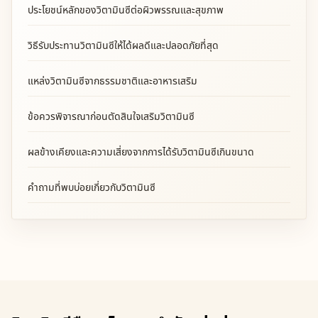
ประโยชน์หลักของวิตามินซีต่อผิวพรรณและสุขภาพ
วิธีรับประทานวิตามินซีให้ได้ผลดีและปลอดภัยที่สุด
แหล่งวิตามินซีจากธรรมชาติและอาหารเสริม
ข้อควรพิจารณาก่อนตัดสินใจเสริมวิตามินซี
ผลข้างเคียงและความเสี่ยงจากการได้รับวิตามินซีเกินขนาด
คำถามที่พบบ่อยเกี่ยวกับวิตามินซี