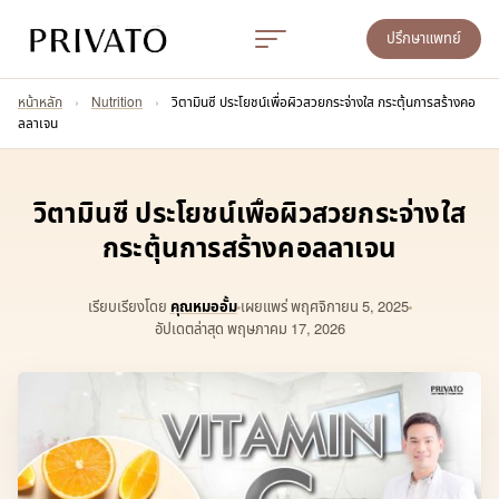
ปรึกษาแพทย์
หน้าหลัก
›
Nutrition
›
วิตามินซี ประโยชน์เพื่อผิวสวยกระจ่างใส กระตุ้นการสร้างคอ
ลลาเจน
วิตามินซี ประโยชน์เพื่อผิวสวยกระจ่างใส
กระตุ้นการสร้างคอลลาเจน
เรียบเรียงโดย
คุณหมออั้ม
เผยแพร่
พฤศจิกายน 5, 2025
อัปเดตล่าสุด พฤษภาคม 17, 2026