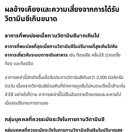
ผลข้างเคียงและความเสี่ยงจากการได้รับ
วิตามินซีเกินขนาด
อาการที่พบบ่อยเมื่อทานวิตามินซีมากเกินไป
อาการที่พบบ่อยที่สุดเมื่อทานวิตามินซีในปริมาณที่สูงเกินไปคือ
อาการเกี่ยวกับระบบทางเดินอาหาร
เช่น ท้องเสีย คลื่นไส้ ปวดเกร็ง
ท้อง และท้องอืด
อาการเหล่านี้มักเกิดขึ้นเมื่อรับประทานวิตามินซีเกินกว่า 2,000 มิลลิกรัม
ต่อวัน เนื่องจากวิตามินซีส่วนเกินที่ร่างกายดูดซึมไม่หมดจะดึงน้ำเข้ามาใน
ลำไส้ อย่างไรก็ตาม อาการเหล่านี้ไม่เป็นอันตรายร้ายแรงและจะหายไป
เมื่อลดปริมาณการทานลง
กลุ่มบุคคลที่ควรระมัดระวังในการทานวิตามินซี
กลุ่มบุคคลที่ควรระมัดระวังในการทานวิตามินซีเสริมในปริมาณสูง