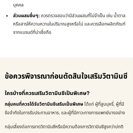
บุคคล
ส่วนผสมอื่นๆ:
ควรตรวจสอบว่ามีส่วนผสมที่ไม่จำเป็น เช่น น้ำตาล
หรือสารให้ความหวานในปริมาณสูงหรือไม่ และควรเลือกผลิตภัณฑ์
จากแบรนด์ที่น่าเชื่อถือ
ข้อควรพิจารณาก่อนตัดสินใจเสริมวิตามินซี
ใครบ้างที่ควรเสริมวิตามินซีเป็นพิเศษ?
กลุ่มคนที่ควรได้รับวิตามินซีเสริมเป็นพิเศษ
ได้แก่ ผู้ที่สูบบุหรี่, ผู้ที่มี
ข้อจำกัดในการรับประทานอาหาร, และผู้ที่มีภาวะทางการแพทย์บางอย่าง
กลุ่มเสี่ยงต่อการขาดวิตามินซีหรือมีความต้องการวิตามินซีสูงกว่าปกติ