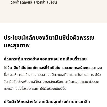
ด่างดำลดลงและสีผิวสม่ำเสมอขึ้น
ประโยชน์หลักของวิตามินซีต่อผิวพรรณ
และสุขภาพ
ช่วยกระตุ้นการสร้างคอลลาเจน ลดเลือนริ้วรอย
ใช่
วิตามินซีเป็นโคแฟกเตอร์ที่จำเป็นในกระบวนการสร้างคอลลาเจน
ซึ่งช่วยให้โครงสร้างของคอลลาเจนมีความเสถียรและแข็งแรง การได้รับ
วิตามินซีอย่างเพียงพอจึงสามารถส่งเสริมการผลิตคอลลาเจน ช่วยลด
ความลึกของริ้วรอย และทำให้ผิวเรียบเนียนขึ้น
ปรับผิวให้กระจ่างใส ลดเลือนจุดด่างดำและรอยสิว