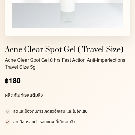
Acne Clear Spot Gel ( Travel Size)
Acne Clear Spot Gel 8 hrs Fast Action Anti-Imperfections
Travel Size 5g
180
฿
ผลิตภัณฑ์เจลแต้มสิว
ลดและป้องกันการเกิดสิวอักเสบ และไม่อักเสบ
ลดเลือนรอยดำ รอยแดง ที่เกิดจากสิว