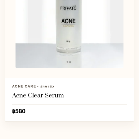
ACNE CARE - รักษาสิว
Acne Clear Serum
580
฿