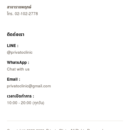
สาขาราชพฤกษ์
โทร. 02-102-2778
ติดต่อเรา
LINE :
@privatoclinic
WhatsApp :
Chat with us
Email :
privatoclinic@gmail.com
เวลาเปิดทำการ :
10:00 - 20:00 (ทุกวัน)