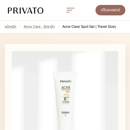
ปรึกษาแพทย์
หน้าหลัก
›
Acne Care - รักษาสิว
›
Acne Clear Spot Gel ( Travel Size)