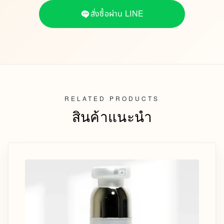
สั่งซื้อผ่าน LINE
RELATED PRODUCTS
สินค้าแนะนำ