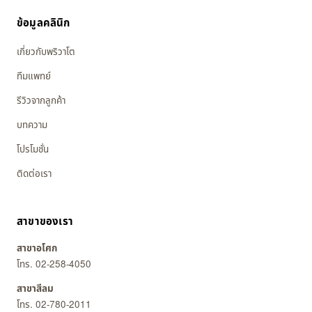
ข้อมูลคลินิก
เกี่ยวกับพริวาโต
ทีมแพทย์
รีวิวจากลูกค้า
บทความ
โปรโมชั่น
ติดต่อเรา
สาขาของเรา
สาขาอโศก
โทร. 02-258-4050
สาขาสีลม
โทร. 02-780-2011