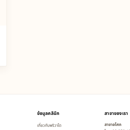
ข้อมูลคลินิก
สาขาของเรา
สาขาอโศก
เกี่ยวกับพริวาโต