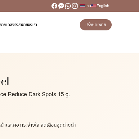
ไทย
English
วิวจากเคสจริง
สาขาของเรา
ปรึกษาแพทย์
el
ce Reduce Dark Spots 15 g.
น้าและคอ กระจ่างใส ลดเลือนจุดด่างดำ