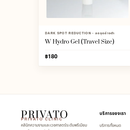
DARK SPOT REDUCTION - ลดจุดด่างดำ
W Hydro Gel (Travel Size)
180
฿
PRIVATO
บริการของเรา
PRIVATO CLINIC
คลินิกความงามและเวชศาสตร์ระดับพรีเมียม
บริการทั้งหมด