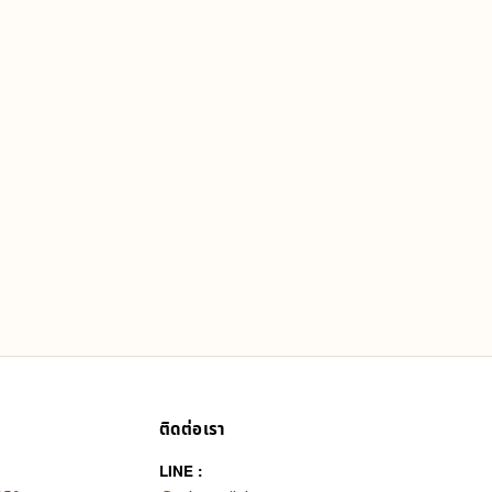
ติดต่อเรา
LINE :