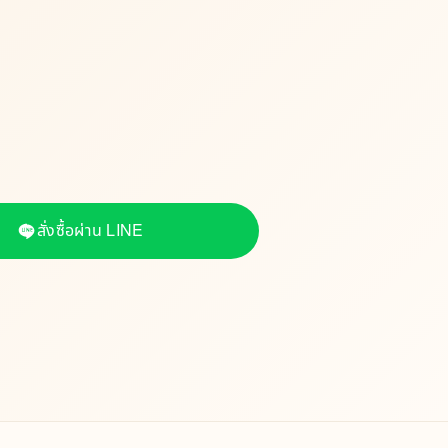
สั่งซื้อผ่าน LINE