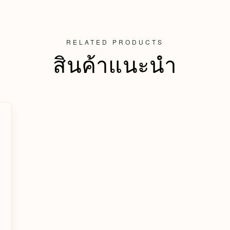
RELATED PRODUCTS
สินค้าแนะนำ