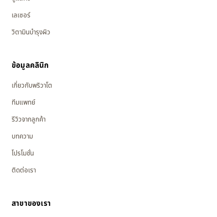
เลเซอร์
วิตามินบำรุงผิว
ข้อมูลคลินิก
เกี่ยวกับพริวาโต
ทีมแพทย์
รีวิวจากลูกค้า
บทความ
โปรโมชั่น
ติดต่อเรา
สาขาของเรา