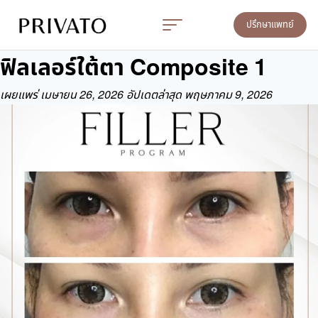
ปรึกษาแพทย์
ฟิลเลอร์ใต้ตา Composite 1
เผยแพร่
เมษายน 26, 2026
อัปเดตล่าสุด พฤษภาคม 9, 2026