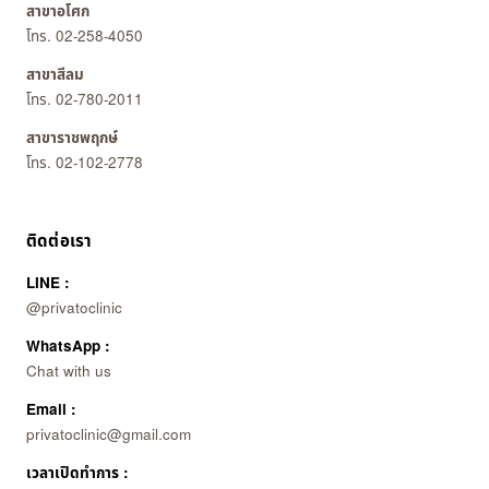
สาขาอโศก
โทร. 02-258-4050
สาขาสีลม
โทร. 02-780-2011
สาขาราชพฤกษ์
โทร. 02-102-2778
ติดต่อเรา
LINE :
@privatoclinic
WhatsApp :
Chat with us
Email :
privatoclinic@gmail.com
เวลาเปิดทำการ :