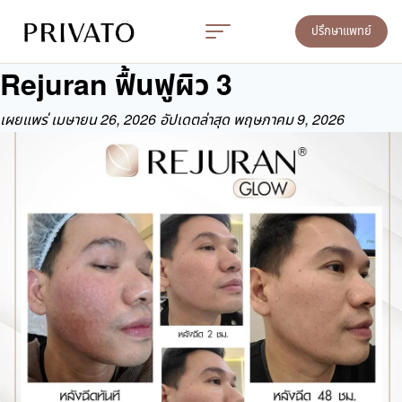
ปรึกษาแพทย์
Rejuran ฟื้นฟูผิว 3
เผยแพร่
เมษายน 26, 2026
อัปเดตล่าสุด พฤษภาคม 9, 2026