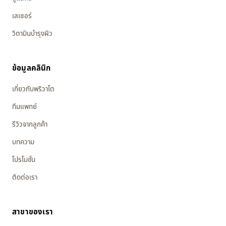
เลเซอร์
วิตามินบำรุงผิว
ข้อมูลคลินิก
เกี่ยวกับพริวาโต
ทีมแพทย์
รีวิวจากลูกค้า
บทความ
โปรโมชั่น
ติดต่อเรา
สาขาของเรา