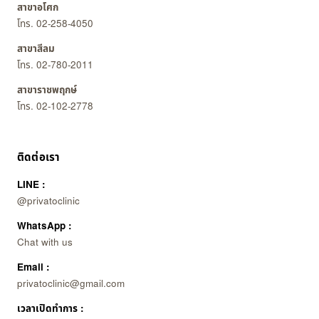
สาขาอโศก
โทร. 02-258-4050
สาขาสีลม
โทร. 02-780-2011
สาขาราชพฤกษ์
โทร. 02-102-2778
ติดต่อเรา
LINE :
@privatoclinic
WhatsApp :
Chat with us
Email :
privatoclinic@gmail.com
เวลาเปิดทำการ :